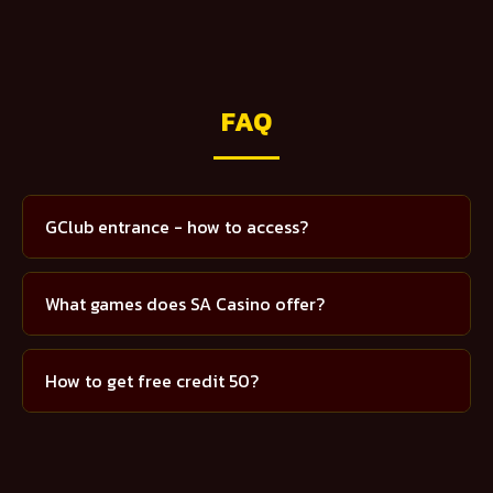
FAQ
GClub entrance - how to access?
Access via our main link 24/7 on all devices
including mobile and desktop.
What games does SA Casino offer?
SA Casino offers baccarat, roulette, hi-lo, and
various card games with live dealers.
How to get free credit 50?
Register as a new member and verify your
identity to receive 50 baht free credit instantly.