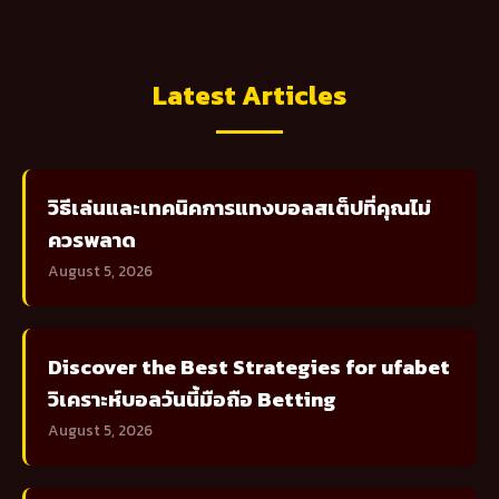
Latest Articles
วิธีเล่นและเทคนิคการแทงบอลสเต็ปที่คุณไม่
ควรพลาด
August 5, 2026
Discover the Best Strategies for ufabet
วิเคราะห์บอลวันนี้มือถือ Betting
August 5, 2026