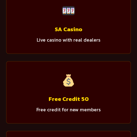
SA Casino
Live casino with real dealers
Free Credit 50
Free credit for new members