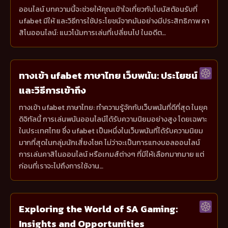
ออนไลน์ บทความนี้จะช่วยให้คุณเข้าใจเกี่ยวกับโบนัสต้อนรับที่
ufabet มีให้ และวิธีการใช้ประโยชน์จากมันอย่างมีประสิทธิภาพ คา
สิโนออนไลน์: แนวโน้มการเล่นที่เปลี่ยนไป ในอดีต…
ทางเข้า ufabet ภาษาไทย เว็บพนัน: ประโยชน์
และวิธีการเข้าถึง
ทางเข้า ufabet ภาษาไทย: ทำความรู้จักกับเว็บพนันที่ดีที่สุด ในยุค
ดิจิทัลนี้ การเล่นพนันออนไลน์ได้รับความนิยมอย่างสูง โดยเฉพาะ
ในประเทศไทย ซึ่ง ufabet เป็นหนึ่งในเว็บพนันที่ได้รับความนิยม
มากที่สุดในกลุ่มนักเสี่ยงโชค ไม่ว่าจะเป็นการแทงบอลออนไลน์
การเล่นคาสิโนออนไลน์ หรือเกมส์ต่างๆ ที่มีให้เลือกมากมาย แต่
ก่อนที่เราจะไปถึงการใช้งาน…
Exploring the World of SA Gaming:
Insights and Opportunities