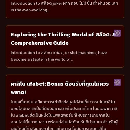
Introduction to สล็อต joker ฝาก ถอน ไม่มี ขั้น ต่ํา ผ่าน วอ เลท
In the ever-evolving…
Exploring the Thrilling World of สล้อต: A
Comprehensive Guide
Introduction to สล้อต สล้อต, or slot machines, have
become a staple in the world of…
คาสิโน ufabet: Bonus ต้อนรับที่คุณไม่ควร
พลาด!
ในยุคที่เทคโนโลยีและการเข้าถึงข้อมูลได้ง่ายขึ้น การเล่นคาสิโน
ออนไลน์กลายเป็นที่นิยมอย่างมากในประเทศไทย โดยเฉพาะ คาสิ
โน ufabet ซึ่งเป็นหนึ่งในแพลตฟอร์มที่ให้บริการเกมคาสิโน
ออนไลน์ที่หลากหลาย พร้อมทั้งโบนัสต้อนรับที่น่าสนใจ สำหรับผู้
เล่นใหม่ที่กำลังมองหาโอกาสในการเริ่มต้นการเล่นคาสิโน