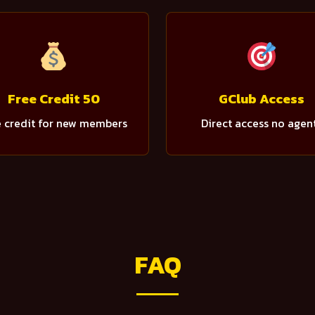
Free Credit 50
GClub Access
e credit for new members
Direct access no agen
FAQ