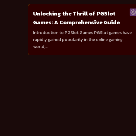
Unlocking the Thrill of PGSlot
Games: A Comprehensive Guide
Introduction to PGSlot Games PGSlot games have
rapidly gained popularity in the online gaming
world,…