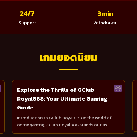
24/7
3min
Support
Withdrawal
เกมยอดนิยม
Explore the Thrills of GClub
Royal888: Your Ultimate Gaming
Guide
Introduction to GClub Royal888 In the world of
online gaming, GClub Royal888 stands out as…