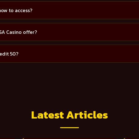
how to access?
n link 24/7 on all devices including mobile and desktop.
A Casino offer?
accarat, roulette, hi-lo, and various card games with live deal
edit 50?
member and verify your identity to receive 50 baht free credi
Latest Articles