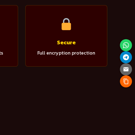
Secure
ts
Full encryption protection