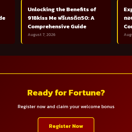
Unlocking the Benefits of
Ex
de
918kiss Me ฟรีเครดิต50: A
ถอน
Comprehensive Guide
Co
August 7, 2026
Augu
Ready for Fortune?
Register now and claim your welcome bonus
Register Now