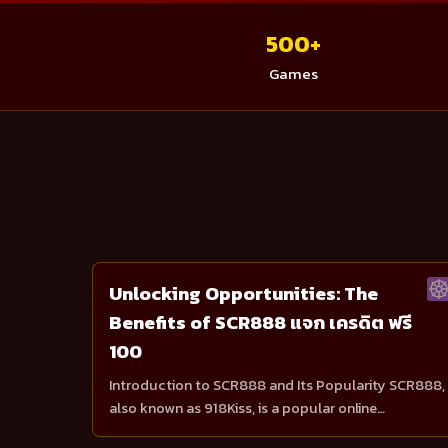
500+
Games
Unlocking Opportunities: The
Benefits of SCR888 แจก เครดิต ฟรี
100
Introduction to SCR888 and Its Popularity SCR888,
also known as 918Kiss, is a popular online…