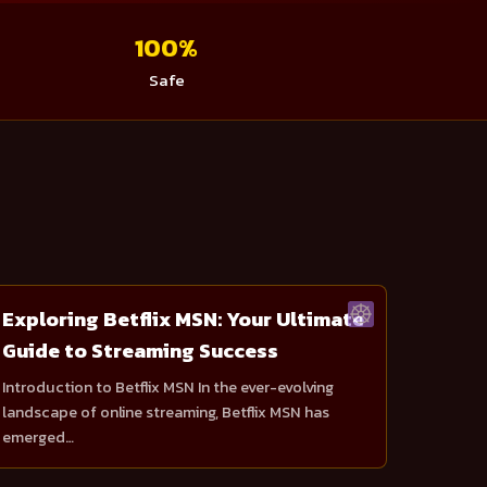
100%
Safe
Exploring Betflix MSN: Your Ultimate
Guide to Streaming Success
Introduction to Betflix MSN In the ever-evolving
landscape of online streaming, Betflix MSN has
emerged…