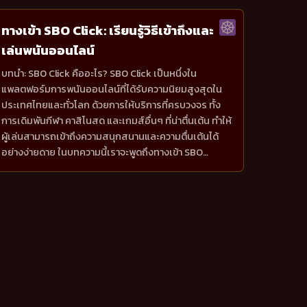
ทางเข้า SBO Click: เรียนรู้วิธีเข้าถึงและ
เล่นพนันออนไลน์
บทนำ: SBO Click คืออะไร? SBO Click เป็นหนึ่งใน
แพลตฟอร์มการพนันออนไลน์ที่ได้รับความนิยมสูงสุดใน
ประเทศไทยและทั่วโลก ด้วยการให้บริการที่ครบวงจร ทั้ง
การเดิมพันกีฬา คาสิโนสด และเกมส์อื่นๆ ที่น่าตื่นเต้น ทำให้
ผู้เล่นสามารถเข้าถึงความสนุกสนานและความตื่นเต้นได้
อย่างง่ายดาย ในบทความนี้เราจะพูดถึงทางเข้า SBO…