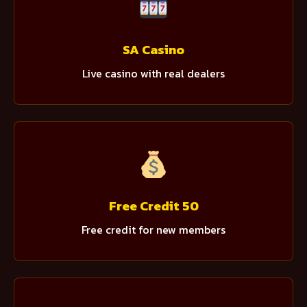
SA Casino
Live casino with real dealers
Free Credit 50
Free credit for new members