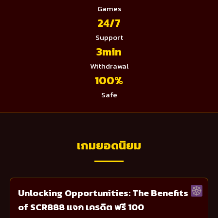
Games
24/7
Support
3min
Withdrawal
100%
Safe
เกมยอดนิยม
Unlocking Opportunities: The Benefits
of SCR888 แจก เครดิต ฟรี 100