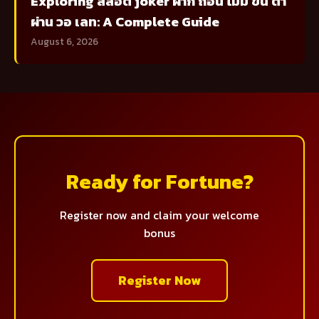
Exploring สล็อต joker ฝาก ถอน ไม่มี ขั้น ต่ํา
ผ่าน วอ เลท: A Complete Guide
August 6, 2026
Ready for Fortune?
Register now and claim your welcome
bonus
Register Now