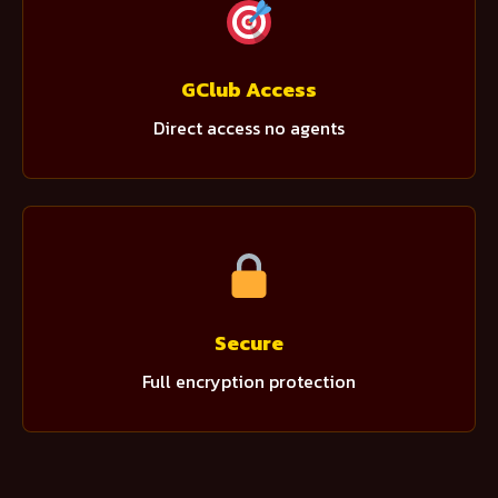
GClub Access
Direct access no agents
Secure
Full encryption protection