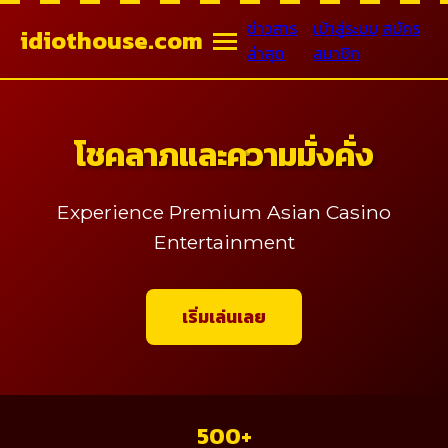
ข่าวสาร
เข้าสู่ระบบ
สมัคร
idiothouse.com
ล่าสุด
สมาชิก
โชคลาภและความมั่งคั่ง
Experience Premium Asian Casino
Entertainment
เริ่มเล่นเลย
500+