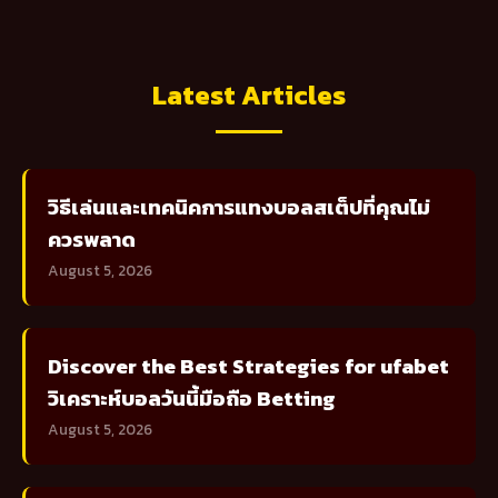
Latest Articles
วิธีเล่นและเทคนิคการแทงบอลสเต็ปที่คุณไม่
ควรพลาด
August 5, 2026
Discover the Best Strategies for ufabet
วิเคราะห์บอลวันนี้มือถือ Betting
August 5, 2026