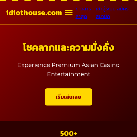
ข่าวสาร
เข้าสู่ระบบ
สมัคร
idiothouse.com
ล่าสุด
สมาชิก
โชคลาภและความมั่งคั่ง
Experience Premium Asian Casino
Entertainment
เริ่มเล่นเลย
500+