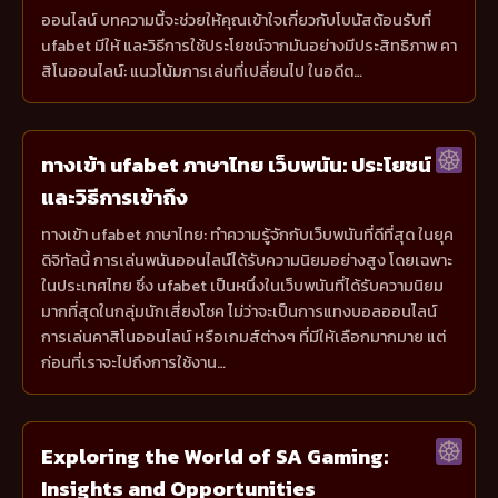
ออนไลน์ บทความนี้จะช่วยให้คุณเข้าใจเกี่ยวกับโบนัสต้อนรับที่
ufabet มีให้ และวิธีการใช้ประโยชน์จากมันอย่างมีประสิทธิภาพ คา
สิโนออนไลน์: แนวโน้มการเล่นที่เปลี่ยนไป ในอดีต…
ทางเข้า ufabet ภาษาไทย เว็บพนัน: ประโยชน์
และวิธีการเข้าถึง
ทางเข้า ufabet ภาษาไทย: ทำความรู้จักกับเว็บพนันที่ดีที่สุด ในยุค
ดิจิทัลนี้ การเล่นพนันออนไลน์ได้รับความนิยมอย่างสูง โดยเฉพาะ
ในประเทศไทย ซึ่ง ufabet เป็นหนึ่งในเว็บพนันที่ได้รับความนิยม
มากที่สุดในกลุ่มนักเสี่ยงโชค ไม่ว่าจะเป็นการแทงบอลออนไลน์
การเล่นคาสิโนออนไลน์ หรือเกมส์ต่างๆ ที่มีให้เลือกมากมาย แต่
ก่อนที่เราจะไปถึงการใช้งาน…
Exploring the World of SA Gaming:
Insights and Opportunities