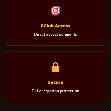
GClub Access
Direct access no agents
Secure
Full encryption protection