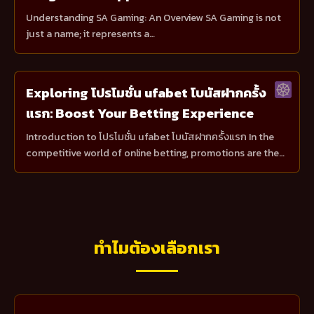
Understanding SA Gaming: An Overview SA Gaming is not
just a name; it represents a…
Exploring โปรโมชั่น ufabet โบนัสฝากครั้ง
แรก: Boost Your Betting Experience
Introduction to โปรโมชั่น ufabet โบนัสฝากครั้งแรก In the
competitive world of online betting, promotions are the…
ทำไมต้องเลือกเรา