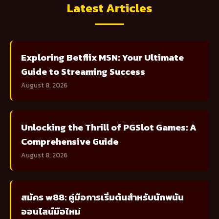
Latest Articles
Exploring Betflix MSN: Your Ultimate
Guide to Streaming Success
August 8, 2026
Unlocking the Thrill of PGSlot Games: A
Comprehensive Guide
August 8, 2026
สมัคร w88: คู่มือการเริ่มต้นสำหรับนักพนัน
ออนไลน์มือใหม่