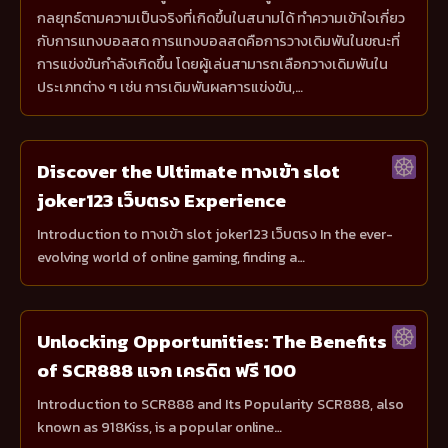
กลยุทธ์ตามความเป็นจริงที่เกิดขึ้นในสนามได้ ทำความเข้าใจเกี่ยว
กับการแทงบอลสด การแทงบอลสดคือการวางเดิมพันในขณะที่
การแข่งขันกำลังเกิดขึ้น โดยผู้เล่นสามารถเลือกวางเดิมพันใน
ประเภทต่าง ๆ เช่น การเดิมพันผลการแข่งขัน,…
Discover the Ultimate ทางเข้า slot
joker123 เว็บตรง Experience
Introduction to ทางเข้า slot joker123 เว็บตรง In the ever-
evolving world of online gaming, finding a…
Unlocking Opportunities: The Benefits
of SCR888 แจก เครดิต ฟรี 100
Introduction to SCR888 and Its Popularity SCR888, also
known as 918Kiss, is a popular online…