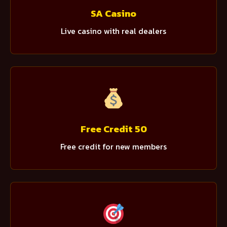
SA Casino
Live casino with real dealers
Free Credit 50
Free credit for new members