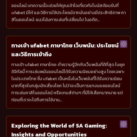
ออนไลน์ บทความนี้จะช่วยให้คุณเข้าใจเกี่ยวกับโบนัสต้อนรับที่
ufabet มีให้ และวิธีการใช้ประโยชน์จากมันอย่างมีประสิทธิภาพ คา
สิโนออนไลน์: แนวโน้มการเล่นที่เปลี่ยนไป ในอดีต…
ทางเข้า ufabet ภาษาไทย เว็บพนัน: ประโยชน์
และวิธีการเข้าถึง
ทางเข้า ufabet ภาษาไทย: ทำความรู้จักกับเว็บพนันที่ดีที่สุด ในยุค
ดิจิทัลนี้ การเล่นพนันออนไลน์ได้รับความนิยมอย่างสูง โดยเฉพาะ
ในประเทศไทย ซึ่ง ufabet เป็นหนึ่งในเว็บพนันที่ได้รับความนิยม
มากที่สุดในกลุ่มนักเสี่ยงโชค ไม่ว่าจะเป็นการแทงบอลออนไลน์
การเล่นคาสิโนออนไลน์ หรือเกมส์ต่างๆ ที่มีให้เลือกมากมาย แต่
ก่อนที่เราจะไปถึงการใช้งาน…
Exploring the World of SA Gaming:
Insights and Opportunities