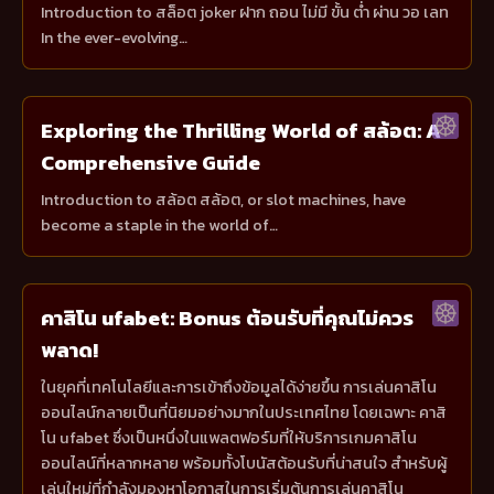
Introduction to สล็อต joker ฝาก ถอน ไม่มี ขั้น ต่ํา ผ่าน วอ เลท
In the ever-evolving…
Exploring the Thrilling World of สล้อต: A
Comprehensive Guide
Introduction to สล้อต สล้อต, or slot machines, have
become a staple in the world of…
คาสิโน ufabet: Bonus ต้อนรับที่คุณไม่ควร
พลาด!
ในยุคที่เทคโนโลยีและการเข้าถึงข้อมูลได้ง่ายขึ้น การเล่นคาสิโน
ออนไลน์กลายเป็นที่นิยมอย่างมากในประเทศไทย โดยเฉพาะ คาสิ
โน ufabet ซึ่งเป็นหนึ่งในแพลตฟอร์มที่ให้บริการเกมคาสิโน
ออนไลน์ที่หลากหลาย พร้อมทั้งโบนัสต้อนรับที่น่าสนใจ สำหรับผู้
เล่นใหม่ที่กำลังมองหาโอกาสในการเริ่มต้นการเล่นคาสิโน