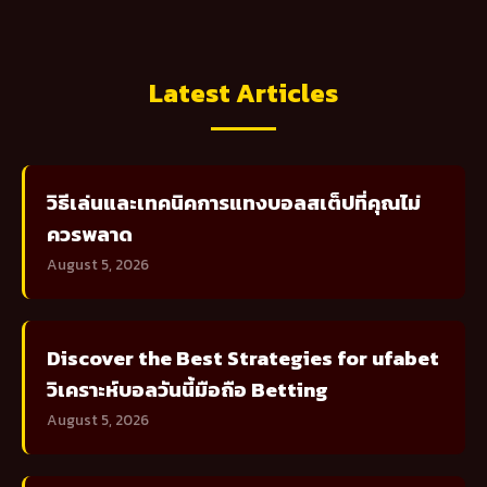
Latest Articles
วิธีเล่นและเทคนิคการแทงบอลสเต็ปที่คุณไม่
ควรพลาด
August 5, 2026
Discover the Best Strategies for ufabet
วิเคราะห์บอลวันนี้มือถือ Betting
August 5, 2026