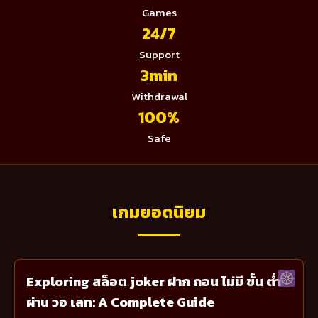
Games
24/7
Support
3min
Withdrawal
100%
Safe
เกมยอดนิยม
Exploring สล็อต joker ฝาก ถอน ไม่มี ขั้น ต่ํา
ผ่าน วอ เลท: A Complete Guide