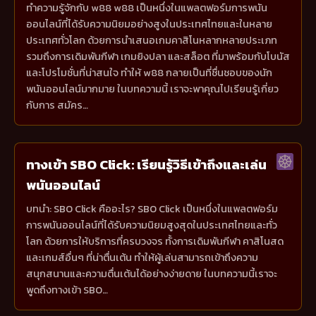
ทำความรู้จักกับ w88 w88 เป็นหนึ่งในแพลตฟอร์มการพนัน
ออนไลน์ที่ได้รับความนิยมอย่างสูงในประเทศไทยและในหลาย
ประเทศทั่วโลก ด้วยการนำเสนอเกมคาสิโนหลากหลายประเภท
รวมถึงการเดิมพันกีฬา เกมยิงปลา และสล็อต ที่มาพร้อมกับโบนัส
และโปรโมชั่นที่น่าสนใจ ทำให้ w88 กลายเป็นที่ชื่นชอบของนัก
พนันออนไลน์มากมาย ในบทความนี้ เราจะพาคุณไปเรียนรู้เกี่ยว
กับการ สมัคร…
ทางเข้า SBO Click: เรียนรู้วิธีเข้าถึงและเล่น
พนันออนไลน์
บทนำ: SBO Click คืออะไร? SBO Click เป็นหนึ่งในแพลตฟอร์ม
การพนันออนไลน์ที่ได้รับความนิยมสูงสุดในประเทศไทยและทั่ว
โลก ด้วยการให้บริการที่ครบวงจร ทั้งการเดิมพันกีฬา คาสิโนสด
และเกมส์อื่นๆ ที่น่าตื่นเต้น ทำให้ผู้เล่นสามารถเข้าถึงความ
สนุกสนานและความตื่นเต้นได้อย่างง่ายดาย ในบทความนี้เราจะ
พูดถึงทางเข้า SBO…