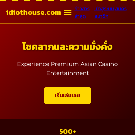
ข่าวสาร
เข้าสู่ระบบ
สมัคร
idiothouse.com
ล่าสุด
สมาชิก
โชคลาภและความมั่งคั่ง
Experience Premium Asian Casino
Entertainment
เริ่มเล่นเลย
500+