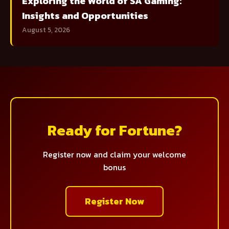
Exploring the World of SA Gaming:
Insights and Opportunities
August 5, 2026
Ready for Fortune?
Register now and claim your welcome
bonus
Register Now