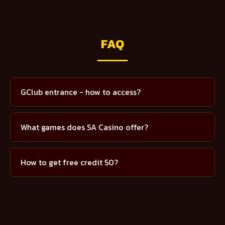
FAQ
GClub entrance - how to access?
Access via our main link 24/7 on all devices
including mobile and desktop.
What games does SA Casino offer?
SA Casino offers baccarat, roulette, hi-lo, and
various card games with live dealers.
How to get free credit 50?
Register as a new member and verify your
identity to receive 50 baht free credit instantly.