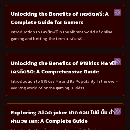
Unlocking the Benefits of เครดิตฟรี: A
Complete Guide for Gamers
Introduction to เครดิตฟรี In the vibrant world of online
gaming and betting, the term เครดิตฟรี…
Unlocking the Benefits of 918kiss Me ฟรี
เครดิต50: A Comprehensive Guide
Introduction to 918kiss Me and Its Popularity In the ever-
evolving world of online gaming, 918kiss…
Exploring สล็อต joker ฝาก ถอน ไม่มี ขั้น ต่ํา
ผ่าน วอ เลท: A Complete Guide