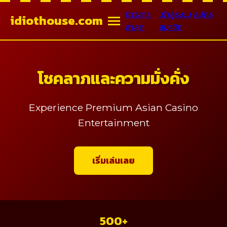
ข่าวสาร
เข้าสู่ระบบ
สมัคร
idiothouse.com
ล่าสุด
สมาชิก
โชคลาภและความมั่งคั่ง
Experience Premium Asian Casino
Entertainment
เริ่มเล่นเลย
500+