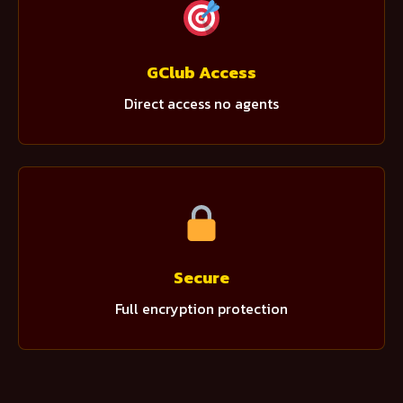
GClub Access
Direct access no agents
Secure
Full encryption protection