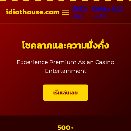
ข่าวสาร
เข้าสู่ระบบ
สมัคร
idiothouse.com
ล่าสุด
สมาชิก
โชคลาภและความมั่งคั่ง
Experience Premium Asian Casino
Entertainment
เริ่มเล่นเลย
500+