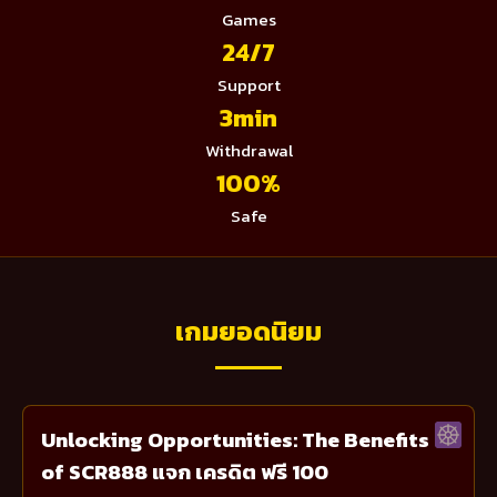
Games
24/7
Support
3min
Withdrawal
100%
Safe
เกมยอดนิยม
Unlocking Opportunities: The Benefits
of SCR888 แจก เครดิต ฟรี 100