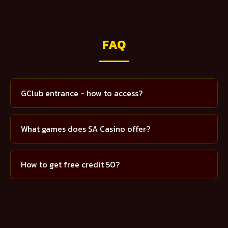
FAQ
GClub entrance - how to access?
Access via our main link 24/7 on all devices
including mobile and desktop.
What games does SA Casino offer?
SA Casino offers baccarat, roulette, hi-lo, and
various card games with live dealers.
How to get free credit 50?
Register as a new member and verify your
identity to receive 50 baht free credit instantly.