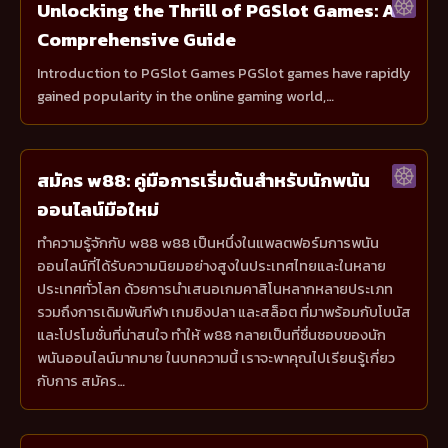
Unlocking the Thrill of PGSlot Games: A
Comprehensive Guide
Introduction to PGSlot Games PGSlot games have rapidly
gained popularity in the online gaming world,…
สมัคร w88: คู่มือการเริ่มต้นสำหรับนักพนัน
ออนไลน์มือใหม่
ทำความรู้จักกับ w88 w88 เป็นหนึ่งในแพลตฟอร์มการพนัน
ออนไลน์ที่ได้รับความนิยมอย่างสูงในประเทศไทยและในหลาย
ประเทศทั่วโลก ด้วยการนำเสนอเกมคาสิโนหลากหลายประเภท
รวมถึงการเดิมพันกีฬา เกมยิงปลา และสล็อต ที่มาพร้อมกับโบนัส
และโปรโมชั่นที่น่าสนใจ ทำให้ w88 กลายเป็นที่ชื่นชอบของนัก
พนันออนไลน์มากมาย ในบทความนี้ เราจะพาคุณไปเรียนรู้เกี่ยว
กับการ สมัคร…