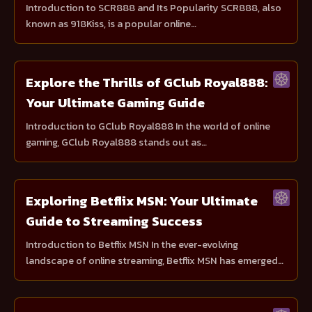
Introduction to SCR888 and Its Popularity SCR888, also
known as 918Kiss, is a popular online…
Explore the Thrills of GClub Royal888:
Your Ultimate Gaming Guide
Introduction to GClub Royal888 In the world of online
gaming, GClub Royal888 stands out as…
Exploring Betflix MSN: Your Ultimate
Guide to Streaming Success
Introduction to Betflix MSN In the ever-evolving
landscape of online streaming, Betflix MSN has emerged…