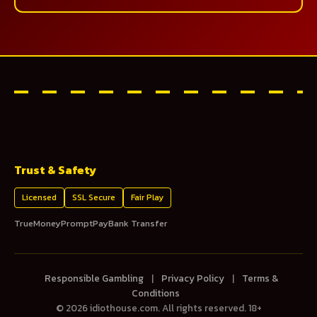
Trust & Safety
Licensed
SSL Secure
Fair Play
TrueMoney
PromptPay
Bank Transfer
Responsible Gambling
|
Privacy Policy
|
Terms &
Conditions
© 2026 idiothouse.com. All rights reserved. 18+