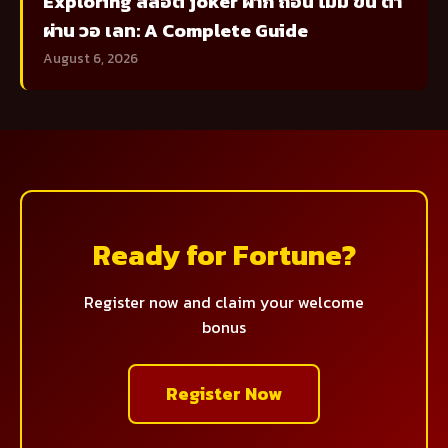
Exploring สล็อต joker ฝาก ถอน ไม่มี ขั้น ต่ํา
ผ่าน วอ เลท: A Complete Guide
August 6, 2026
Ready for Fortune?
Register now and claim your welcome
bonus
Register Now