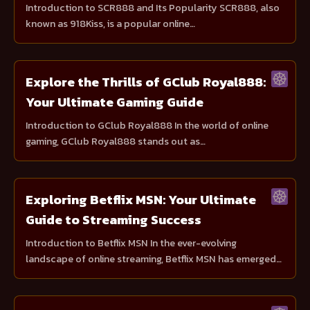
Introduction to SCR888 and Its Popularity SCR888, also
known as 918Kiss, is a popular online…
Explore the Thrills of GClub Royal888:
Your Ultimate Gaming Guide
Introduction to GClub Royal888 In the world of online
gaming, GClub Royal888 stands out as…
Exploring Betflix MSN: Your Ultimate
Guide to Streaming Success
Introduction to Betflix MSN In the ever-evolving
landscape of online streaming, Betflix MSN has emerged…