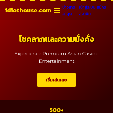
ข่าวสาร
เข้าสู่ระบบ
สมัคร
idiothouse.com
ล่าสุด
สมาชิก
โชคลาภและความมั่งคั่ง
Experience Premium Asian Casino
Entertainment
เริ่มเล่นเลย
500+