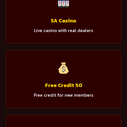
SA Casino
Live casino with real dealers
Free Credit 50
Free credit for new members