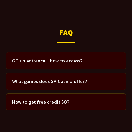
FAQ
GClub entrance - how to access?
Access via our main link 24/7 on all devices
including mobile and desktop.
What games does SA Casino offer?
SA Casino offers baccarat, roulette, hi-lo, and
various card games with live dealers.
How to get free credit 50?
Register as a new member and verify your
identity to receive 50 baht free credit instantly.