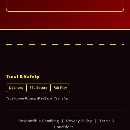
Trust & Safety
Licensed
SSL Secure
Fair Play
TrueMoney
PromptPay
Bank Transfer
Responsible Gambling
|
Privacy Policy
|
Terms &
Conditions