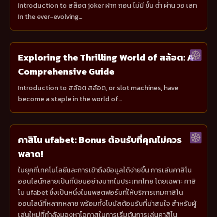
Introduction to สล็อต joker ฝาก ถอน ไม่มี ขั้น ต่ํา ผ่าน วอ เลท
In the ever-evolving…
Exploring the Thrilling World of สล้อต: A
Comprehensive Guide
Introduction to สล้อต สล้อต, or slot machines, have
become a staple in the world of…
คาสิโน ufabet: Bonus ต้อนรับที่คุณไม่ควร
พลาด!
ในยุคที่เทคโนโลยีและการเข้าถึงข้อมูลได้ง่ายขึ้น การเล่นคาสิโน
ออนไลน์กลายเป็นที่นิยมอย่างมากในประเทศไทย โดยเฉพาะ คาสิ
โน ufabet ซึ่งเป็นหนึ่งในแพลตฟอร์มที่ให้บริการเกมคาสิโน
ออนไลน์ที่หลากหลาย พร้อมทั้งโบนัสต้อนรับที่น่าสนใจ สำหรับผู้
เล่นใหม่ที่กำลังมองหาโอกาสในการเริ่มต้นการเล่นคาสิโน