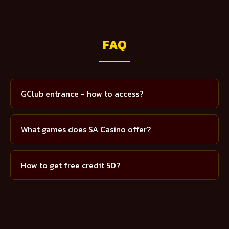
FAQ
GClub entrance - how to access?
Access via our main link 24/7 on all devices
including mobile and desktop.
What games does SA Casino offer?
SA Casino offers baccarat, roulette, hi-lo, and
various card games with live dealers.
How to get free credit 50?
Register as a new member and verify your
identity to receive 50 baht free credit instantly.