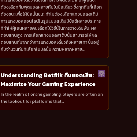
การแทงบอลเดี่ยว โดยในการเดิมพันประเภทนี้ ผู้เล่นจะ
ต้องเลือกทีมฟุตบอลหลายทีมในบิลเดียว ซึ่งทุกทีมที่เลือก
ต้องชนะเพื่อให้บิลนั้นชนะ ทำไมต้องเลือกแทงบอลสเต็ป
การแทงบอลออนไลน์ในรูปแบบสเต็ปมีข้อดีหลายประการ
ที่ทำให้ผู้เล่นหลายคนเลือกใช้วิธีนี้ในการวางเดิมพัน: ผล
ตอบแทนสูง: การเลือกแทงบอลสเต็ปนั้นสามารถให้ผล
ตอบแทนที่มากกว่าการแทงบอลเดี่ยวถึงหลายเท่า ขึ้นอยู่
กับจำนวนทีมที่เลือกในบิลนั้น ความหลากหลาย:…
Understanding Betflik คืนยอดเสีย:
Maximize Your Gaming Experience
In the realm of online gambling, players are often on
the lookout for platforms that…