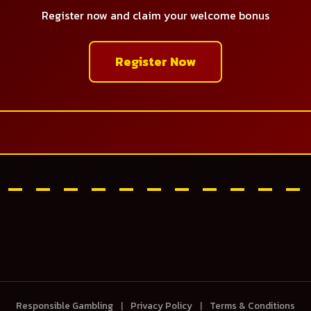
Register now and claim your welcome bonus
Register Now
Responsible Gambling
|
Privacy Policy
|
Terms & Conditions