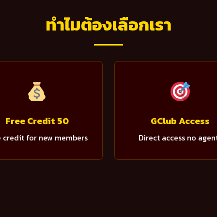
ทำไมต้องเลือกเรา
Free Credit 50
GClub Access
e credit for new members
Direct access no agen