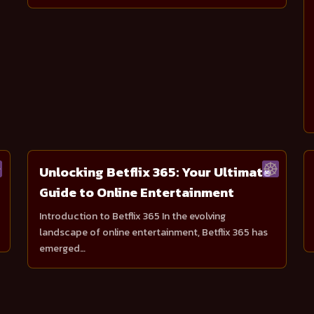
Unlocking Betflix 365: Your Ultimate
Guide to Online Entertainment
Introduction to Betflix 365 In the evolving
landscape of online entertainment, Betflix 365 has
emerged…