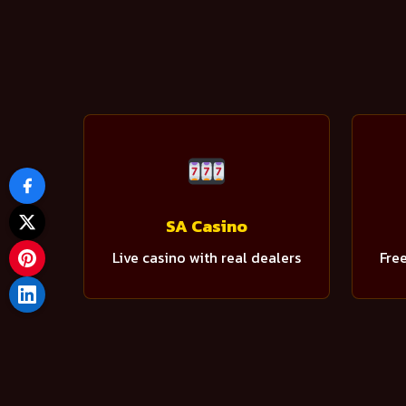
SA Casino
Live casino with real dealers
Fre