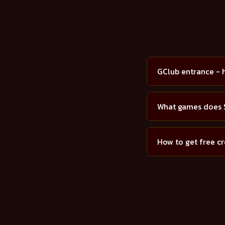
GClub entrance - 
Access via our mai
What games does S
SA Casino offers b
How to get free cr
Register as a new 