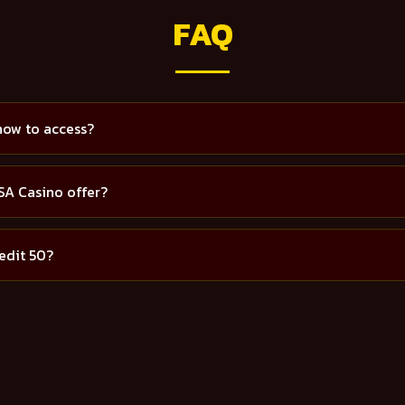
FAQ
how to access?
n link 24/7 on all devices including mobile and desktop.
A Casino offer?
accarat, roulette, hi-lo, and various card games with live deal
edit 50?
member and verify your identity to receive 50 baht free credi