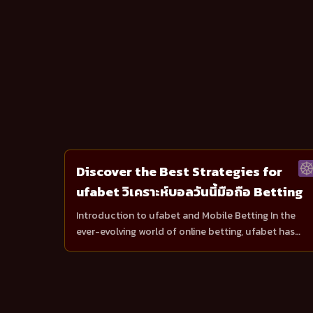
Discover the Best Strategies for
ufabet วิเคราะห์บอลวันนี้มือถือ Betting
Introduction to ufabet and Mobile Betting In the
ever-evolving world of online betting, ufabet has…