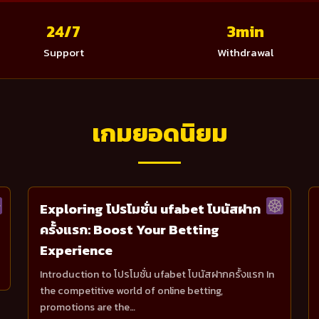
24/7
3min
Support
Withdrawal
เกมยอดนิยม
Exploring โปรโมชั่น ufabet โบนัสฝาก
ครั้งแรก: Boost Your Betting
Experience
Introduction to โปรโมชั่น ufabet โบนัสฝากครั้งแรก In
the competitive world of online betting,
promotions are the…