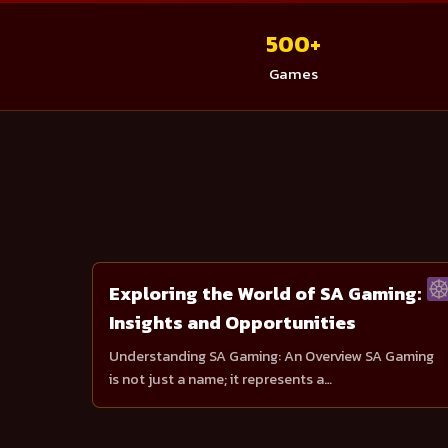
500+
Games
Exploring the World of SA Gaming:
Insights and Opportunities
Understanding SA Gaming: An Overview SA Gaming
is not just a name; it represents a…