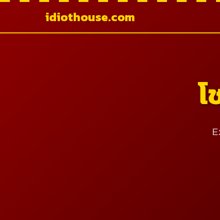
idiothouse.com
โ
E