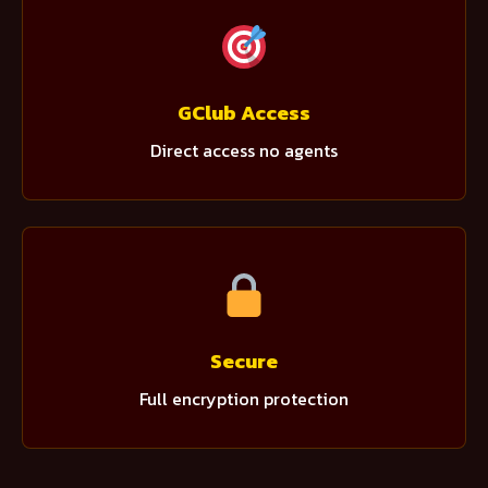
GClub Access
Direct access no agents
Secure
Full encryption protection