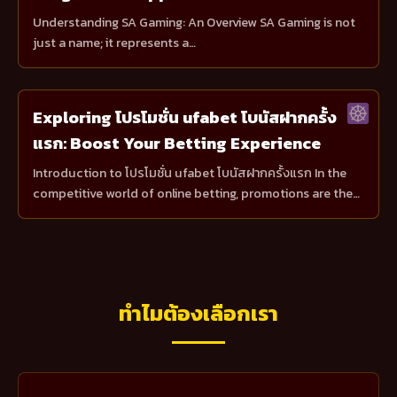
Understanding SA Gaming: An Overview SA Gaming is not
just a name; it represents a…
Exploring โปรโมชั่น ufabet โบนัสฝากครั้ง
แรก: Boost Your Betting Experience
Introduction to โปรโมชั่น ufabet โบนัสฝากครั้งแรก In the
competitive world of online betting, promotions are the…
ทำไมต้องเลือกเรา