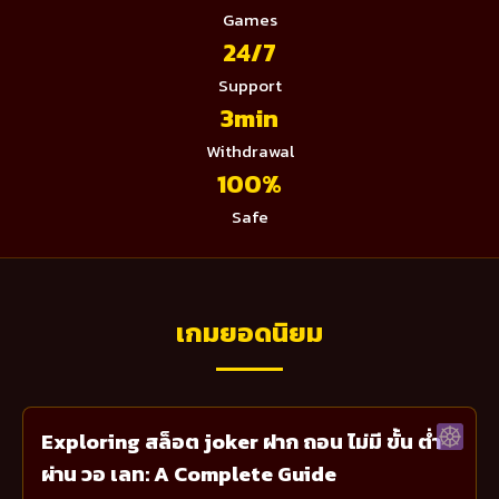
Games
24/7
Support
3min
Withdrawal
100%
Safe
เกมยอดนิยม
Exploring สล็อต joker ฝาก ถอน ไม่มี ขั้น ต่ํา
ผ่าน วอ เลท: A Complete Guide