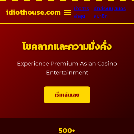
ข่าวสาร
เข้าสู่ระบบ
สมัคร
idiothouse.com
ล่าสุด
สมาชิก
โชคลาภและความมั่งคั่ง
Experience Premium Asian Casino
Entertainment
เริ่มเล่นเลย
500+