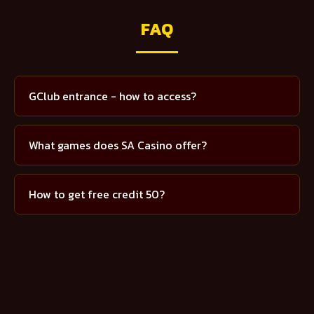
FAQ
GClub entrance - how to access?
Access via our main link 24/7 on all devices
including mobile and desktop.
What games does SA Casino offer?
SA Casino offers baccarat, roulette, hi-lo, and
various card games with live dealers.
How to get free credit 50?
Register as a new member and verify your
identity to receive 50 baht free credit instantly.