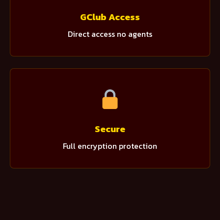
GClub Access
Direct access no agents
Secure
Full encryption protection