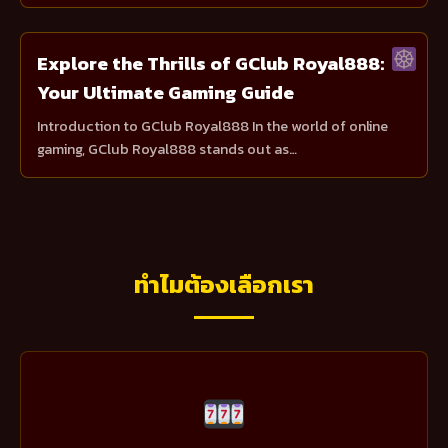
Explore the Thrills of GClub Royal888:
Your Ultimate Gaming Guide
Introduction to GClub Royal888 In the world of online
gaming, GClub Royal888 stands out as…
ทำไมต้องเลือกเรา