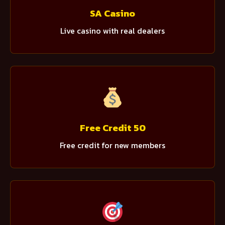
SA Casino
Live casino with real dealers
Free Credit 50
Free credit for new members