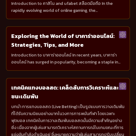
Introduction to คาสิโน and ufabet สล็อตมือถือ In the
rapidly evolving world of online gaming, the…
Exploring the World of บาคาร่าออนไลน์:
Strategies, Tips, and More
Introduction to บาคาร่าออนไลน์ In recent years, บาคาร่า
ออนไลน์ has surged in popularity, becoming a staple in…
เทคนิคแทงบอลสด: เคล็ดลับการวิเคราะห์และ
ชนะเดิมพัน
บทนำ การแทงบอลสด (Live Betting) เป็นรูปแบบการวางเดิมพัน
ที่ได้รับความนิยมอย่างมากในวงการการพนันกีฬา โดยเฉพาะ
ฟุตบอล เทคนิคในการวางเดิมพันบอลสดนั้นมีความสำคัญอย่าง
ยิ่ง เนื่องจากผู้เล่นสามารถวิเคราะห์สถานการณ์ในเกมขณะที่การ
แข่งขันกำลังดำเนินอยู่ ซึ่งหมายความว่าผู้เล่นสามารถปรับเปลี่ยน