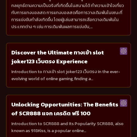
กลยุทธ์ตามความเป็นจริงที่เกิดขึ้นในสนามได้ ทำความเข้าใจเกี่ยว
กับการแทงบอลสด การแทงบอลสดคือการวางเดิมพันในขณะที่
การแข่งขันกำลังเกิดขึ้น โดยผู้เล่นสามารถเลือกวางเดิมพันใน
ประเภทต่าง ๆ เช่น การเดิมพันผลการแข่งขัน,…
Discover the Ultimate ทางเข้า slot
joker123 เว็บตรง Experience
Introduction to ทางเข้า slot joker123 เว็บตรง In the ever-
evolving world of online gaming, finding a…
Unlocking Opportunities: The Benefits
of SCR888 แจก เครดิต ฟรี 100
Introduction to SCR888 and Its Popularity SCR888, also
known as 918Kiss, is a popular online…