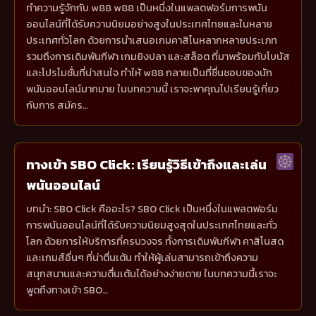
ทำความรู้จักกับ w88 w88 เป็นหนึ่งในแพลตฟอร์มการพนัน
ออนไลน์ที่ได้รับความนิยมอย่างสูงในประเทศไทยและในหลาย
ประเทศทั่วโลก ด้วยการนำเสนอเกมคาสิโนหลากหลายประเภท
รวมถึงการเดิมพันกีฬา เกมยิงปลา และสล็อต ที่มาพร้อมกับโบนัส
และโปรโมชั่นที่น่าสนใจ ทำให้ w88 กลายเป็นที่ชื่นชอบของนัก
พนันออนไลน์มากมาย ในบทความนี้ เราจะพาคุณไปเรียนรู้เกี่ยว
กับการ สมัคร…
ทางเข้า SBO Click: เรียนรู้วิธีเข้าถึงและเล่น
พนันออนไลน์
บทนำ: SBO Click คืออะไร? SBO Click เป็นหนึ่งในแพลตฟอร์ม
การพนันออนไลน์ที่ได้รับความนิยมสูงสุดในประเทศไทยและทั่ว
โลก ด้วยการให้บริการที่ครบวงจร ทั้งการเดิมพันกีฬา คาสิโนสด
และเกมส์อื่นๆ ที่น่าตื่นเต้น ทำให้ผู้เล่นสามารถเข้าถึงความ
สนุกสนานและความตื่นเต้นได้อย่างง่ายดาย ในบทความนี้เราจะ
พูดถึงทางเข้า SBO…