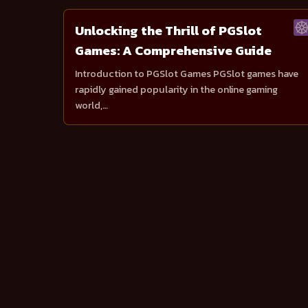
Unlocking the Thrill of PGSlot
Games: A Comprehensive Guide
Introduction to PGSlot Games PGSlot games have
rapidly gained popularity in the online gaming
world,…