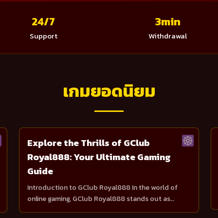
24/7
3min
Support
Withdrawal
เกมยอดนิยม
Explore the Thrills of GClub
Royal888: Your Ultimate Gaming
Guide
Introduction to GClub Royal888 In the world of
online gaming, GClub Royal888 stands out as…