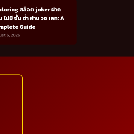
ploring สล็อต joker ฝาก
 ไม่มี ขั้น ต่ํา ผ่าน วอ เลท: A
mplete Guide
st 6, 2026