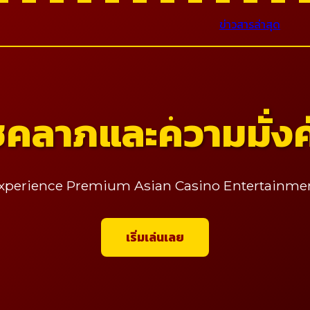
ข่าวสารล่าสุด
ชคลาภและความมั่งคั
xperience Premium Asian Casino Entertainme
เริ่มเล่นเลย