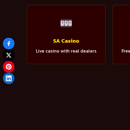
SA Casino
Live casino with real dealers
Fre