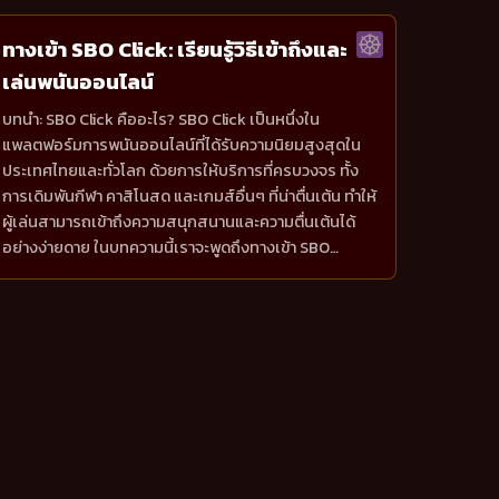
ทางเข้า SBO Click: เรียนรู้วิธีเข้าถึงและ
เล่นพนันออนไลน์
บทนำ: SBO Click คืออะไร? SBO Click เป็นหนึ่งใน
แพลตฟอร์มการพนันออนไลน์ที่ได้รับความนิยมสูงสุดใน
ประเทศไทยและทั่วโลก ด้วยการให้บริการที่ครบวงจร ทั้ง
การเดิมพันกีฬา คาสิโนสด และเกมส์อื่นๆ ที่น่าตื่นเต้น ทำให้
ผู้เล่นสามารถเข้าถึงความสนุกสนานและความตื่นเต้นได้
อย่างง่ายดาย ในบทความนี้เราจะพูดถึงทางเข้า SBO…