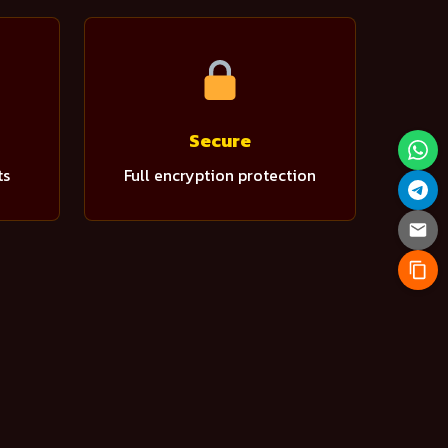
Secure
ts
Full encryption protection