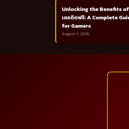
Unlocking the Benefits of
เครดิตฟรี: A Complete Gui
for Gamers
August 7, 2026