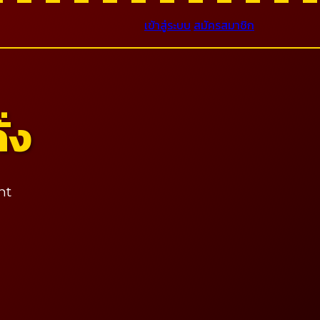
เข้าสู่ระบบ
สมัครสมาชิก
่ง
nt