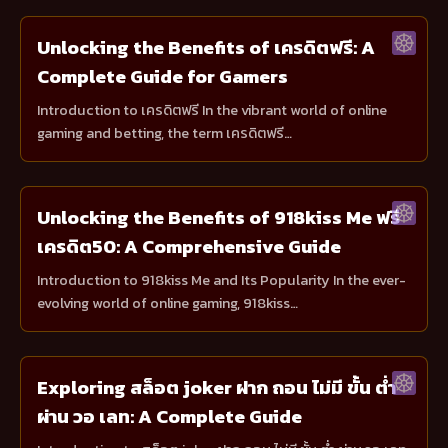
Unlocking the Benefits of เครดิตฟรี: A
Complete Guide for Gamers
Introduction to เครดิตฟรี In the vibrant world of online
gaming and betting, the term เครดิตฟรี…
Unlocking the Benefits of 918kiss Me ฟรี
เครดิต50: A Comprehensive Guide
Introduction to 918kiss Me and Its Popularity In the ever-
evolving world of online gaming, 918kiss…
Exploring สล็อต joker ฝาก ถอน ไม่มี ขั้น ต่ํา
ผ่าน วอ เลท: A Complete Guide