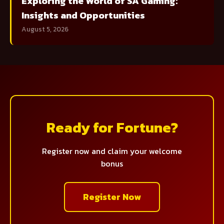
Exploring the World of SA Gaming:
Insights and Opportunities
August 5, 2026
Ready for Fortune?
Register now and claim your welcome
bonus
Register Now