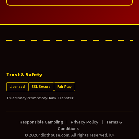
Trust & Safety
Licensed
SSL Secure
Fair Play
TrueMoney
PromptPay
Bank Transfer
Responsible Gambling
|
Privacy Policy
|
Terms &
Conditions
© 2026 idiothouse.com. All rights reserved. 18+