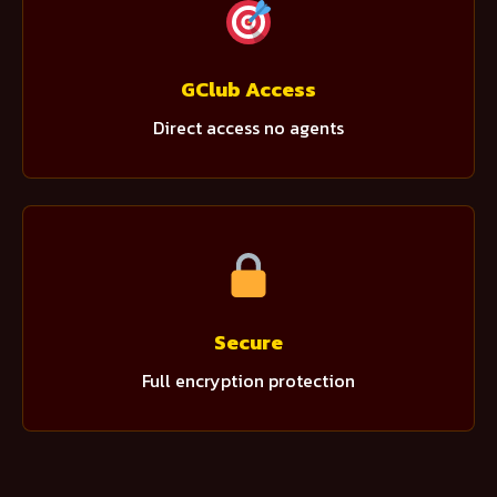
GClub Access
Direct access no agents
Secure
Full encryption protection