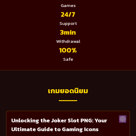
Games
24/7
Support
3min
Withdrawal
100%
Safe
เกมยอดนิยม
Unlocking the Joker Slot PNG: Your
Ultimate Guide to Gaming Icons