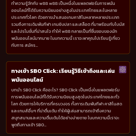
ทำความรู้จักกับ w88 w88 เป็นหนึ่งในแพลตฟอร์มการพนัน
ออนไลน์ที่ได้รับความนิยมอย่างสูงในประเทศไทยและในหลาย
ประเทศทั่วโลก ด้วยการนำเสนอเกมคาสิโนหลากหลายประเภท
รวมถึงการเดิมพันกีฬา เกมยิงปลา และสล็อต ที่มาพร้อมกับโบนัส
และโปรโมชั่นที่น่าสนใจ ทำให้ w88 กลายเป็นที่ชื่นชอบของนัก
พนันออนไลน์มากมาย ในบทความนี้ เราจะพาคุณไปเรียนรู้เกี่ยว
กับการ สมัคร…
ทางเข้า SBO Click: เรียนรู้วิธีเข้าถึงและเล่น
พนันออนไลน์
บทนำ: SBO Click คืออะไร? SBO Click เป็นหนึ่งในแพลตฟอร์ม
การพนันออนไลน์ที่ได้รับความนิยมสูงสุดในประเทศไทยและทั่ว
โลก ด้วยการให้บริการที่ครบวงจร ทั้งการเดิมพันกีฬา คาสิโนสด
และเกมส์อื่นๆ ที่น่าตื่นเต้น ทำให้ผู้เล่นสามารถเข้าถึงความ
สนุกสนานและความตื่นเต้นได้อย่างง่ายดาย ในบทความนี้เราจะ
พูดถึงทางเข้า SBO…