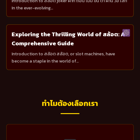
Introduction to สล็อต joker ฝาก ถอน ไม่มี ขั้น ต่ํา ผ่าน วอ เลท
In the ever-evolving…
Exploring the Thrilling World of สล้อต: A
Comprehensive Guide
Introduction to สล้อต สล้อต, or slot machines, have
become a staple in the world of…
ทำไมต้องเลือกเรา