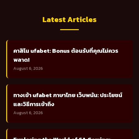
Latest Articles
คาสิโน ufabet: Bonus ต้อนรับที่คุณไม่ควร
พลาด!
August 6, 2026
ทางเข้า ufabet ภาษาไทย เว็บพนัน: ประโยชน์
และวิธีการเข้าถึง
August 6, 2026