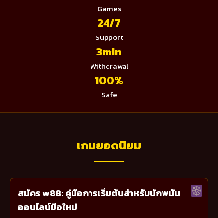
Games
24/7
Support
3min
Withdrawal
100%
Safe
เกมยอดนิยม
สมัคร w88: คู่มือการเริ่มต้นสำหรับนักพนัน
ออนไลน์มือใหม่