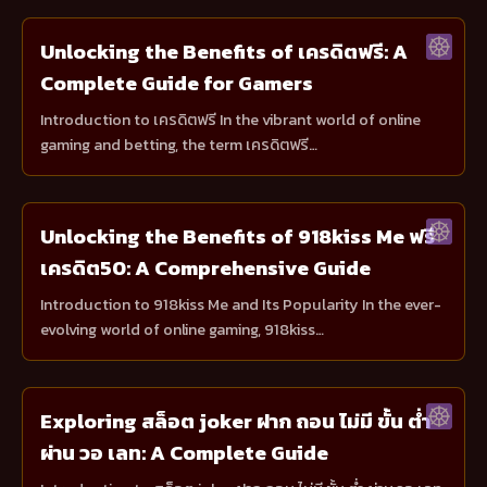
Unlocking the Benefits of เครดิตฟรี: A
Complete Guide for Gamers
Introduction to เครดิตฟรี In the vibrant world of online
gaming and betting, the term เครดิตฟรี…
Unlocking the Benefits of 918kiss Me ฟรี
เครดิต50: A Comprehensive Guide
Introduction to 918kiss Me and Its Popularity In the ever-
evolving world of online gaming, 918kiss…
Exploring สล็อต joker ฝาก ถอน ไม่มี ขั้น ต่ํา
ผ่าน วอ เลท: A Complete Guide