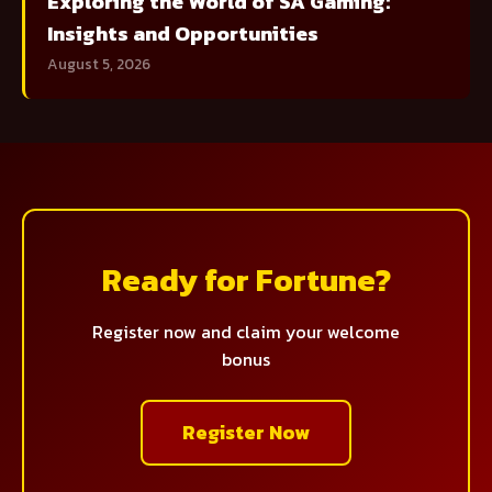
Exploring the World of SA Gaming:
Insights and Opportunities
August 5, 2026
Ready for Fortune?
Register now and claim your welcome
bonus
Register Now