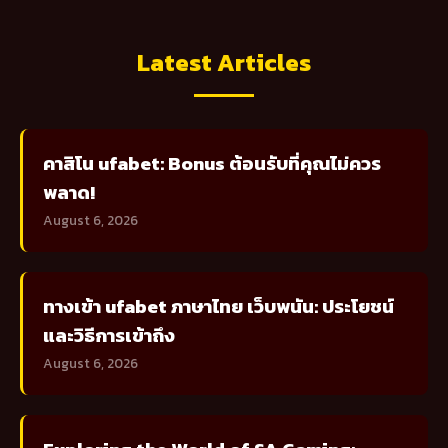
Latest Articles
คาสิโน ufabet: Bonus ต้อนรับที่คุณไม่ควร
พลาด!
August 6, 2026
ทางเข้า ufabet ภาษาไทย เว็บพนัน: ประโยชน์
และวิธีการเข้าถึง
August 6, 2026