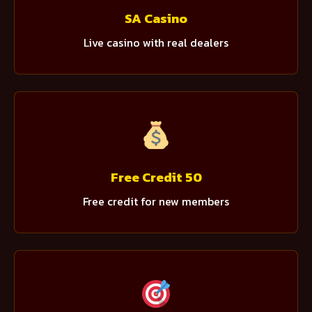
SA Casino
Live casino with real dealers
Free Credit 50
Free credit for new members