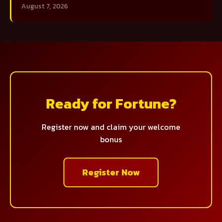
August 7, 2026
Ready for Fortune?
Register now and claim your welcome
bonus
Register Now