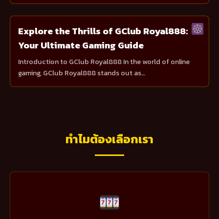
Explore the Thrills of GClub Royal888:
Your Ultimate Gaming Guide
Introduction to GClub Royal888 In the world of online
gaming, GClub Royal888 stands out as…
ทำไมต้องเลือกเรา