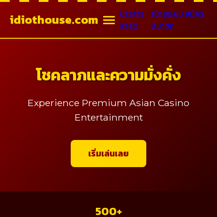
ข่าวสาร
เข้าสู่ระบบ
สมัคร
idiothouse.com
ล่าสุด
สมาชิก
โชคลาภและความมั่งคั่ง
Experience Premium Asian Casino
Entertainment
เริ่มเล่นเลย
500+