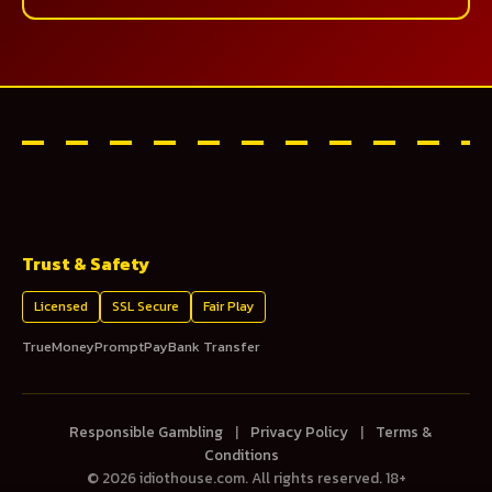
Trust & Safety
Licensed
SSL Secure
Fair Play
TrueMoney
PromptPay
Bank Transfer
Responsible Gambling
|
Privacy Policy
|
Terms &
Conditions
© 2026 idiothouse.com. All rights reserved. 18+