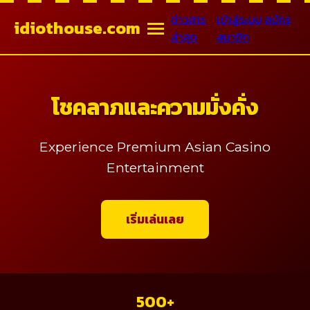
ข่าวสาร
เข้าสู่ระบบ
สมัคร
idiothouse.com
ล่าสุด
สมาชิก
โชคลาภและความมั่งคั่ง
Experience Premium Asian Casino
Entertainment
เริ่มเล่นเลย
500+