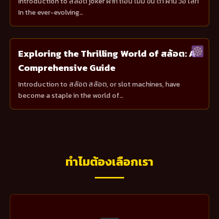
Introduction to สล็อต joker ฝาก ถอน ไม่มี ขั้น ต่ํา ผ่าน วอ เลท
In the ever-evolving…
Exploring the Thrilling World of สล้อต: A
Comprehensive Guide
Introduction to สล้อต สล้อต, or slot machines, have
become a staple in the world of…
ทำไมต้องเลือกเรา