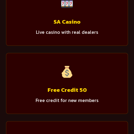
SA Casino
Live casino with real dealers
Free Credit 50
Free credit for new members