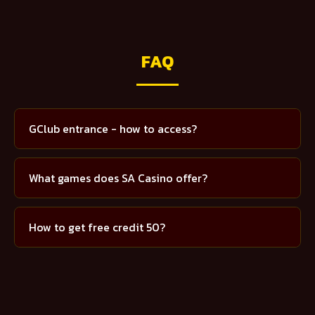
FAQ
GClub entrance - how to access?
Access via our main link 24/7 on all devices
including mobile and desktop.
What games does SA Casino offer?
SA Casino offers baccarat, roulette, hi-lo, and
various card games with live dealers.
How to get free credit 50?
Register as a new member and verify your
identity to receive 50 baht free credit instantly.