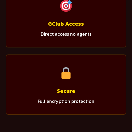
GClub Access
Direct access no agents
Secure
Full encryption protection