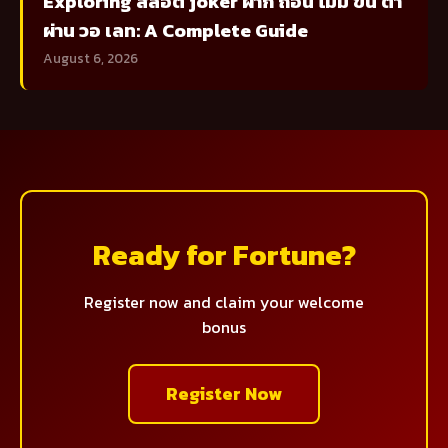
Exploring สล็อต joker ฝาก ถอน ไม่มี ขั้น ต่ํา
ผ่าน วอ เลท: A Complete Guide
August 6, 2026
Ready for Fortune?
Register now and claim your welcome
bonus
Register Now