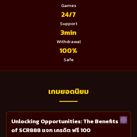
Games
24/7
Support
3min
Withdrawal
100%
Safe
เกมยอดนิยม
Unlocking Opportunities: The Benefits
of SCR888 แจก เครดิต ฟรี 100