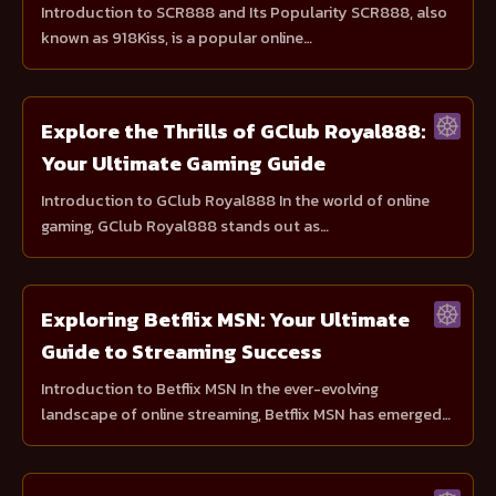
Introduction to SCR888 and Its Popularity SCR888, also
known as 918Kiss, is a popular online…
Explore the Thrills of GClub Royal888:
Your Ultimate Gaming Guide
Introduction to GClub Royal888 In the world of online
gaming, GClub Royal888 stands out as…
Exploring Betflix MSN: Your Ultimate
Guide to Streaming Success
Introduction to Betflix MSN In the ever-evolving
landscape of online streaming, Betflix MSN has emerged…