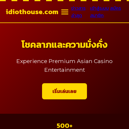
ข่าวสาร
เข้าสู่ระบบ
สมัคร
idiothouse.com
ล่าสุด
สมาชิก
โชคลาภและความมั่งคั่ง
Experience Premium Asian Casino
Entertainment
เริ่มเล่นเลย
500+