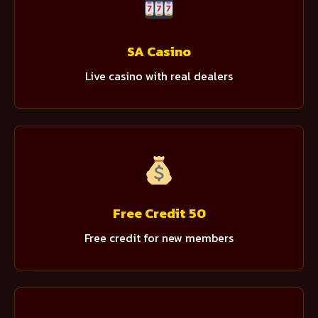
SA Casino
Live casino with real dealers
Free Credit 50
Free credit for new members