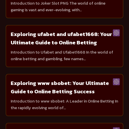
Introduction to Joker Slot PNG The world of online
gaming is vast and ever-evolving, with…
Exploring ufabet and ufabet1668: Your
Ultimate Guide to Online Betting
Introduction to Ufabet and Ufabet1668 In the world of
online betting and gambling, few names…
Exploring www sbobet: Your Ultimate
Guide to Online Betting Success
Introduction to www sbobet: A Leader in Online Betting In
the rapidly evolving world of…