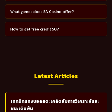
Access via our main link 24/7 on all devices
including mobile and desktop.
What games does SA Casino offer?
SA Casino offers baccarat, roulette, hi-lo, and
various card games with live dealers.
How to get free credit 50?
Register as a new member and verify your
identity to receive 50 baht free credit instantly.
Latest Articles
เทคนิคแทงบอลสด: เคล็ดลับการวิเคราะห์และ
ชนะเดิมพัน