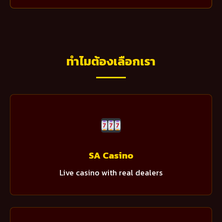
ทำไมต้องเลือกเรา
SA Casino
Live casino with real dealers