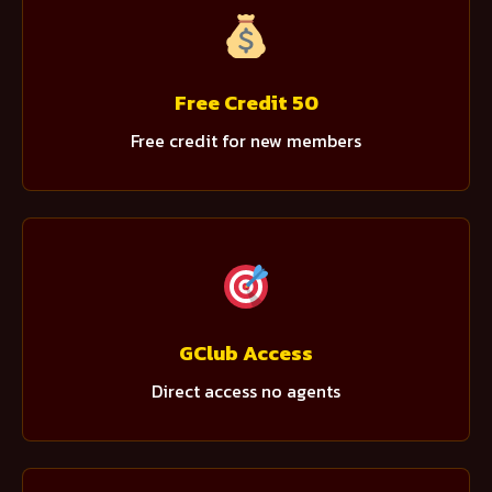
Free Credit 50
Free credit for new members
GClub Access
Direct access no agents