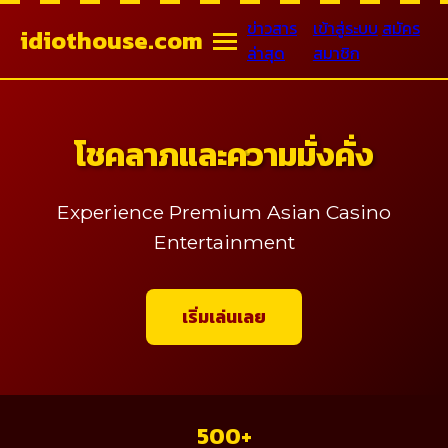
ข่าวสาร
เข้าสู่ระบบ
สมัคร
idiothouse.com
ล่าสุด
สมาชิก
โชคลาภและความมั่งคั่ง
Experience Premium Asian Casino
Entertainment
เริ่มเล่นเลย
500+