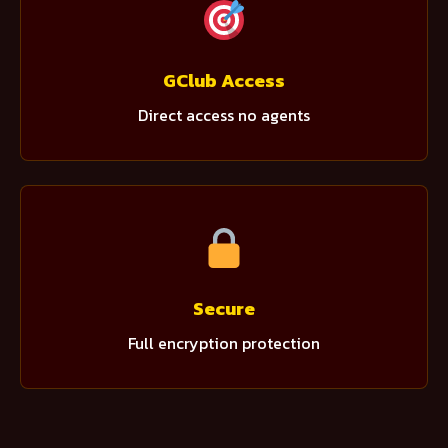
GClub Access
Direct access no agents
Secure
Full encryption protection