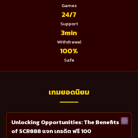
Games
24/7
Support
3min
Withdrawal
100%
Safe
เกมยอดนิยม
Unlocking Opportunities: The Benefits
of SCR888 แจก เครดิต ฟรี 100