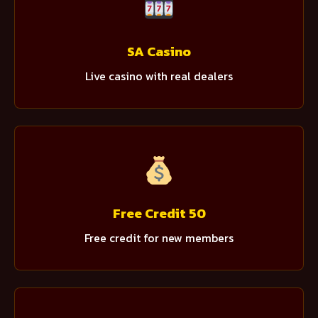
SA Casino
Live casino with real dealers
Free Credit 50
Free credit for new members