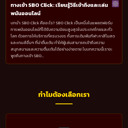
ทางเข้า SBO Click: เรียนรู้วิธีเข้าถึงและเล่น
พนันออนไลน์
บทนำ: SBO Click คืออะไร? SBO Click เป็นหนึ่งในแพลตฟอร์ม
การพนันออนไลน์ที่ได้รับความนิยมสูงสุดในประเทศไทยและทั่ว
โลก ด้วยการให้บริการที่ครบวงจร ทั้งการเดิมพันกีฬา คาสิโนสด
และเกมส์อื่นๆ ที่น่าตื่นเต้น ทำให้ผู้เล่นสามารถเข้าถึงความ
สนุกสนานและความตื่นเต้นได้อย่างง่ายดาย ในบทความนี้เราจะ
พูดถึงทางเข้า SBO…
ทำไมต้องเลือกเรา