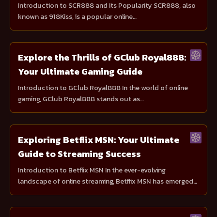
Introduction to SCR888 and Its Popularity SCR888, also
known as 918Kiss, is a popular online…
Explore the Thrills of GClub Royal888:
Your Ultimate Gaming Guide
Introduction to GClub Royal888 In the world of online
gaming, GClub Royal888 stands out as…
Exploring Betflix MSN: Your Ultimate
Guide to Streaming Success
Introduction to Betflix MSN In the ever-evolving
landscape of online streaming, Betflix MSN has emerged…