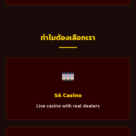
ทำไมต้องเลือกเรา
SA Casino
Live casino with real dealers