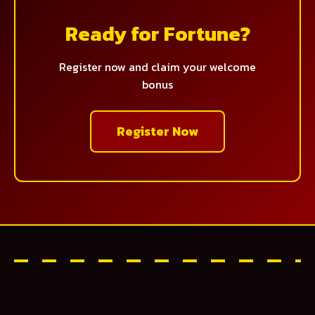
Ready for Fortune?
Register now and claim your welcome
bonus
Register Now