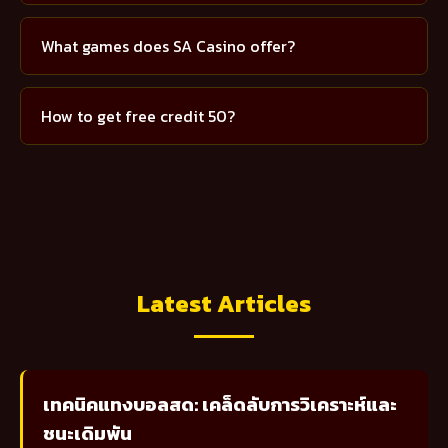
Access via our main link 24/7 on all devices
including mobile and desktop.
What games does SA Casino offer?
SA Casino offers baccarat, roulette, hi-lo, and
various card games with live dealers.
How to get free credit 50?
Register as a new member and verify your
identity to receive 50 baht free credit instantly.
Latest Articles
เทคนิคแทงบอลสด: เคล็ดลับการวิเคราะห์และ
ชนะเดิมพัน