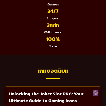
Games
24/7
Support
3min
Withdrawal
100%
Safe
เกมยอดนิยม
Unlocking the Joker Slot PNG: Your
Ultimate Guide to Gaming Icons