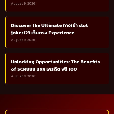
August 9, 2026
Discover the Ultimate ทางเข้า slot
joker123 เว็บตรง Experience
August 9, 2026
Unlocking Opportunities: The Benefits
of SCR888 แจก เครดิต ฟรี 100
August 8, 2026