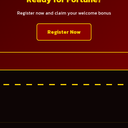
Register now and claim your welcome bonus
Register Now