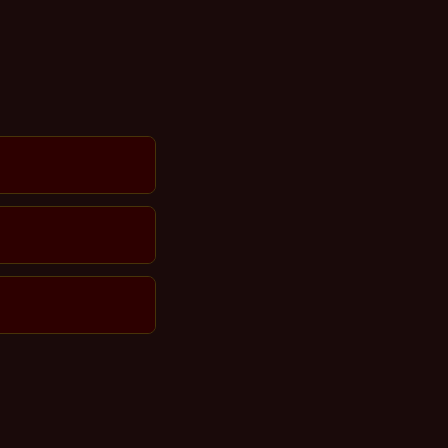
ers.
t instantly.