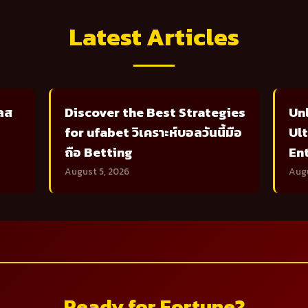
Latest Articles
ลส
Discover the Best Strategies
Unl
for ufabet วิเคราะห์บอลวันนี้มือ
Ul
ถือ Betting
En
August 5, 2026
Augu
Ready for Fortune?