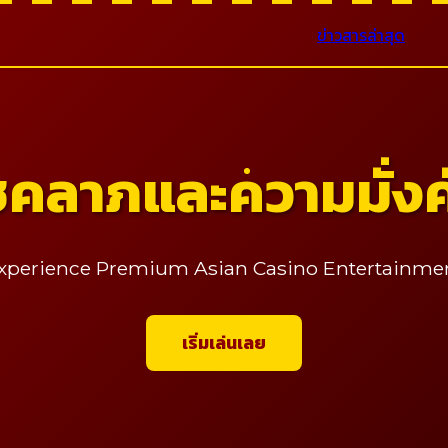
ข่าวสารล่าสุด
ชคลาภและความมั่งคั
xperience Premium Asian Casino Entertainme
เริ่มเล่นเลย