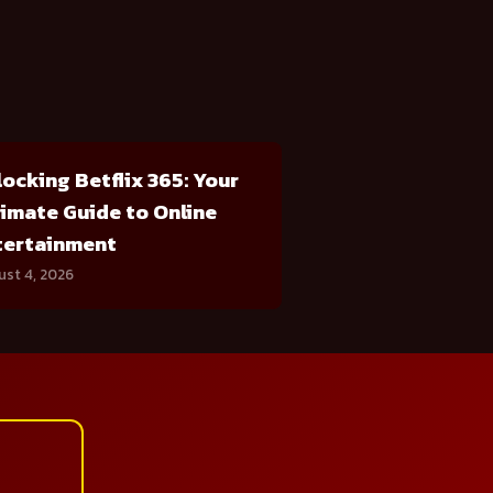
ocking Betflix 365: Your
timate Guide to Online
tertainment
st 4, 2026