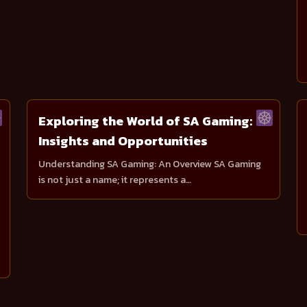
Exploring the World of SA Gaming:
Insights and Opportunities
Understanding SA Gaming: An Overview SA Gaming
is not just a name; it represents a…