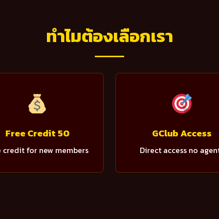
ทำไมต้องเลือกเรา
Free Credit 50
GClub Access
e credit for new members
Direct access no agen