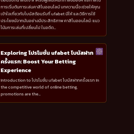
ต้อนรับที่น่าสนใจ สำหรับผู้เล่นใหม่ที่กำลังมองหาโอกาสใน
การเริ่มต้นการเล่นคาสิโนออนไลน์ บทความนี้จะช่วยให้คุณ
เข้าใจเกี่ยวกับโบนัสต้อนรับที่ ufabet มีให้ และวิธีการใช้
ประโยชน์จากมันอย่างมีประสิทธิภาพ คาสิโนออนไลน์: แนว
โน้มการเล่นที่เปลี่ยนไป ในอดีต…
Exploring โปรโมชั่น ufabet โบนัสฝาก
ครั้งแรก: Boost Your Betting
Experience
Introduction to โปรโมชั่น ufabet โบนัสฝากครั้งแรก In
the competitive world of online betting,
promotions are the…