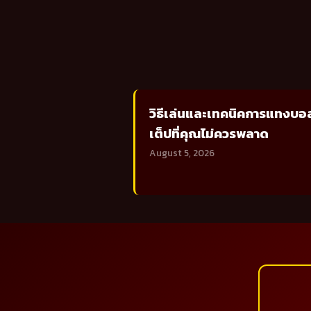
วิธีเล่นและเทคนิคการแทงบอ
เต็ปที่คุณไม่ควรพลาด
August 5, 2026