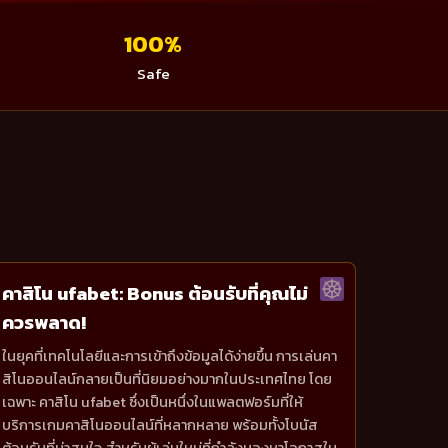
100%
Safe
คาสิโน ufabet: Bonus ต้อนรับที่คุณไม่
ควรพลาด!
ในยุคที่เทคโนโลยีและการเข้าถึงข้อมูลได้ง่ายขึ้น การเล่นคา
สิโนออนไลน์กลายเป็นที่นิยมอย่างมากในประเทศไทย โดย
เฉพาะ คาสิโน ufabet ซึ่งเป็นหนึ่งในแพลตฟอร์มที่ให้
บริการเกมคาสิโนออนไลน์ที่หลากหลาย พร้อมทั้งโบนัส