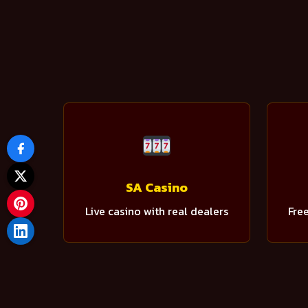
SA Casino
Live casino with real dealers
Fre