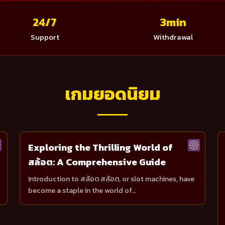
24/7
3min
Support
Withdrawal
เกมยอดนิยม
Exploring the Thrilling World of
สล้อต: A Comprehensive Guide
Introduction to สล้อต สล้อต, or slot machines, have
become a staple in the world of…