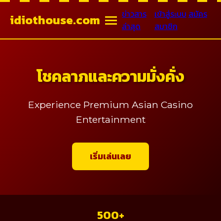
ข่าวสาร
เข้าสู่ระบบ
สมัคร
idiothouse.com
ล่าสุด
สมาชิก
โชคลาภและความมั่งคั่ง
Experience Premium Asian Casino
Entertainment
เริ่มเล่นเลย
500+