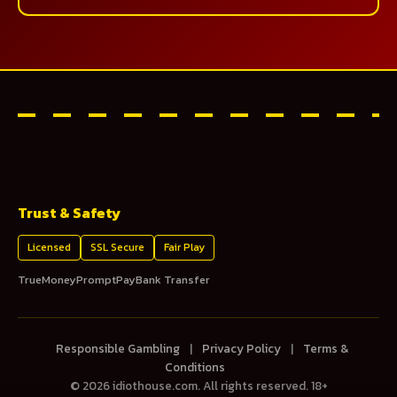
Trust & Safety
Licensed
SSL Secure
Fair Play
TrueMoney
PromptPay
Bank Transfer
Responsible Gambling
|
Privacy Policy
|
Terms &
Conditions
© 2026 idiothouse.com. All rights reserved. 18+