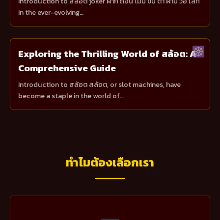
Introduction to สล็อต joker ฝาก ถอน ไม่มี ขั้น ต่ํา ผ่าน วอ เลท
In the ever-evolving…
Exploring the Thrilling World of สล้อต: A
Comprehensive Guide
Introduction to สล้อต สล้อต, or slot machines, have
become a staple in the world of…
ทำไมต้องเลือกเรา