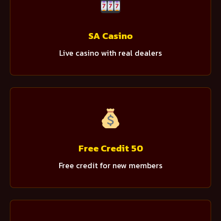
SA Casino
Live casino with real dealers
Free Credit 50
Free credit for new members