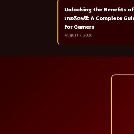
Unlocking the Benefits of
เครดิตฟรี: A Complete Gui
for Gamers
August 7, 2026