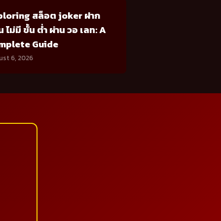
ploring สล็อต joker ฝาก
 ไม่มี ขั้น ต่ํา ผ่าน วอ เลท: A
mplete Guide
st 6, 2026