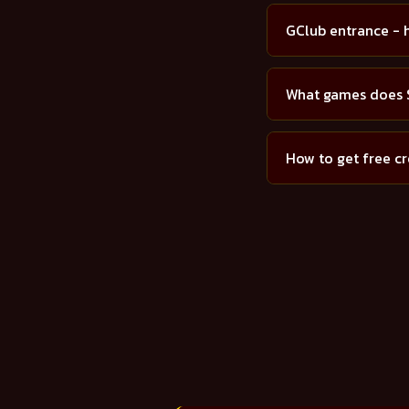
GClub entrance - 
Access via our mai
What games does S
SA Casino offers b
How to get free cr
Register as a new 