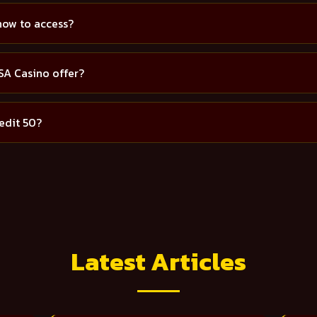
how to access?
n link 24/7 on all devices including mobile and desktop.
A Casino offer?
accarat, roulette, hi-lo, and various card games with live deal
edit 50?
member and verify your identity to receive 50 baht free credi
Latest Articles