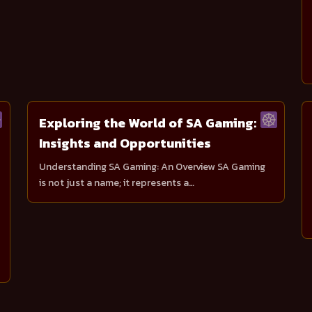
Exploring the World of SA Gaming:
Insights and Opportunities
Understanding SA Gaming: An Overview SA Gaming
is not just a name; it represents a…