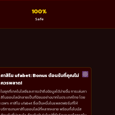
100%
Safe
คาสิโน ufabet: Bonus ต้อนรับที่คุณไม่
ควรพลาด!
ในยุคที่เทคโนโลยีและการเข้าถึงข้อมูลได้ง่ายขึ้น การเล่นคา
สิโนออนไลน์กลายเป็นที่นิยมอย่างมากในประเทศไทย โดย
เฉพาะ คาสิโน ufabet ซึ่งเป็นหนึ่งในแพลตฟอร์มที่ให้
บริการเกมคาสิโนออนไลน์ที่หลากหลาย พร้อมทั้งโบนัส