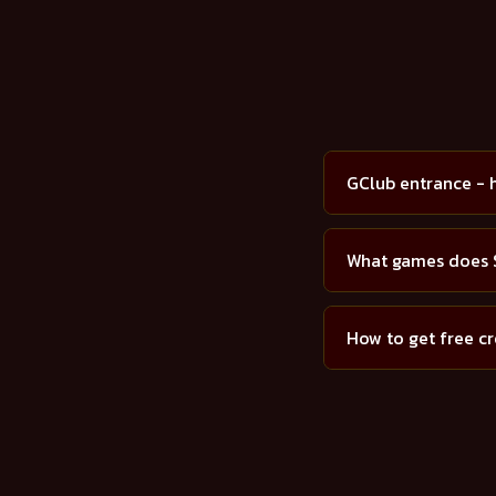
GClub entrance - 
Access via our mai
What games does S
SA Casino offers b
How to get free cr
Register as a new 