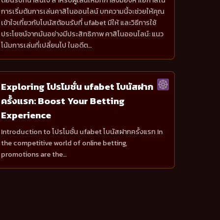
ต้อนรับที่น่าสนใจ สำหรับผู้เล่นใหม่ที่กำลังมองหาโอกาสใน
การเริ่มต้นการเล่นคาสิโนออนไลน์ บทความนี้จะช่วยให้คุณ
เข้าใจเกี่ยวกับโบนัสต้อนรับที่ ufabet มีให้ และวิธีการใช้
ประโยชน์จากมันอย่างมีประสิทธิภาพ คาสิโนออนไลน์: แนว
โน้มการเล่นที่เปลี่ยนไป ในอดีต…
Exploring โปรโมชั่น ufabet โบนัสฝาก
ครั้งแรก: Boost Your Betting
Experience
Introduction to โปรโมชั่น ufabet โบนัสฝากครั้งแรก In
the competitive world of online betting,
promotions are the…