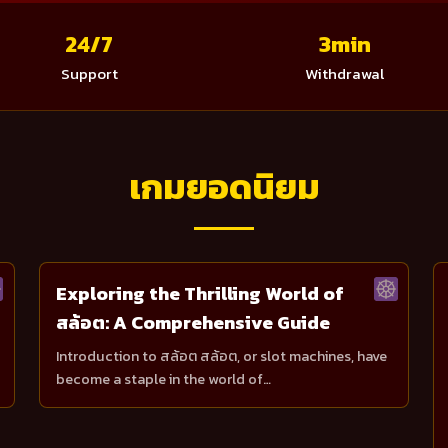
24/7
3min
Support
Withdrawal
เกมยอดนิยม
Exploring the Thrilling World of
สล้อต: A Comprehensive Guide
Introduction to สล้อต สล้อต, or slot machines, have
become a staple in the world of…