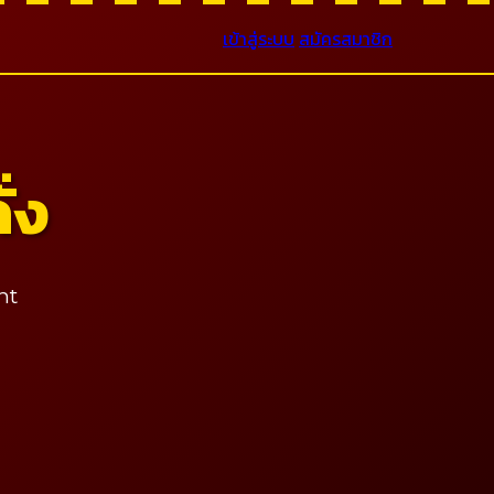
เข้าสู่ระบบ
สมัครสมาชิก
่ง
nt