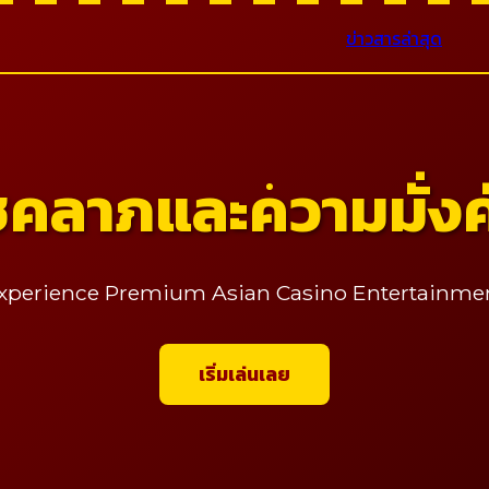
ข่าวสารล่าสุด
ชคลาภและความมั่งคั
xperience Premium Asian Casino Entertainme
เริ่มเล่นเลย