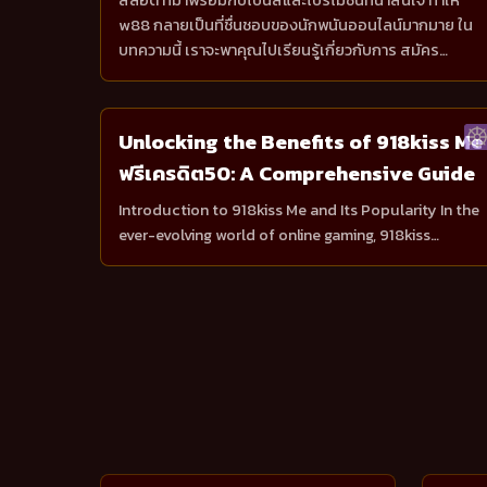
สล็อต ที่มาพร้อมกับโบนัสและโปรโมชั่นที่น่าสนใจ ทำให้
w88 กลายเป็นที่ชื่นชอบของนักพนันออนไลน์มากมาย ใน
บทความนี้ เราจะพาคุณไปเรียนรู้เกี่ยวกับการ สมัคร…
Unlocking the Benefits of 918kiss Me
ฟรีเครดิต50: A Comprehensive Guide
Introduction to 918kiss Me and Its Popularity In the
ever-evolving world of online gaming, 918kiss…