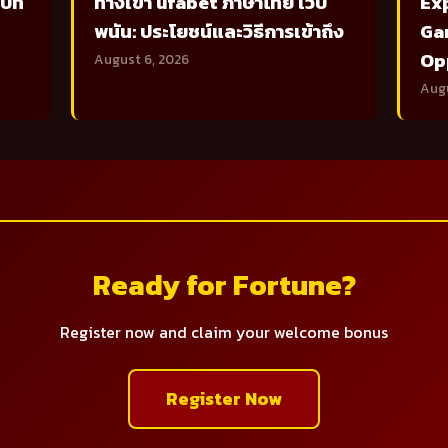
ที่
ทางเข้า ufabet ภาษาไทย เว็บ
Ex
พนัน: ประโยชน์และวิธีการเข้าถึง
Ga
Op
August 6, 2026
Augu
Ready for Fortune?
Register now and claim your welcome bonus
Register Now