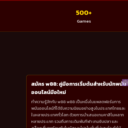
500+
Games
สมัคร w88: คู่มือการเริ่มต้นสำหรับนักพนัน
ออนไลน์มือใหม่
ทำความรู้จักกับ w88 w88 เป็นหนึ่งในแพลตฟอร์มการ
พนันออนไลน์ที่ได้รับความนิยมอย่างสูงในประเทศไทยและ
ในหลายประเทศทั่วโลก ด้วยการนำเสนอเกมคาสิโนหลาก
หลายประเภท รวมถึงการเดิมพันกีฬา เกมยิงปลา และ