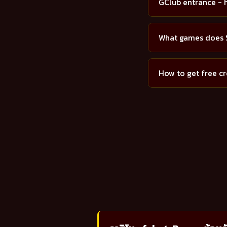
GClub entrance - 
Access via our mai
What games does S
SA Casino offers b
How to get free cr
Register as a new 