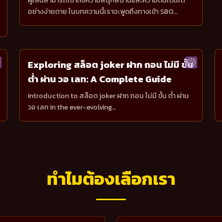
ผู้เล่นสามารถเข้าถึงความสนุกสนานและความตื่นเต้นได้
อย่างง่ายดาย ในบทความนี้เราจะพูดถึงทางเข้า SBO…
Exploring สล็อต joker ฝาก ถอน ไม่มี ขั้น
ต่ํา ผ่าน วอ เลท: A Complete Guide
Introduction to สล็อต joker ฝาก ถอน ไม่มี ขั้น ต่ํา ผ่าน
วอ เลท In the ever-evolving…
ทำไมต้องเลือกเรา