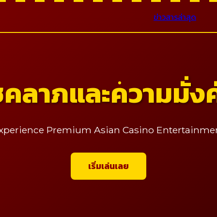
ข่าวสารล่าสุด
ชคลาภและความมั่งคั
xperience Premium Asian Casino Entertainme
เริ่มเล่นเลย