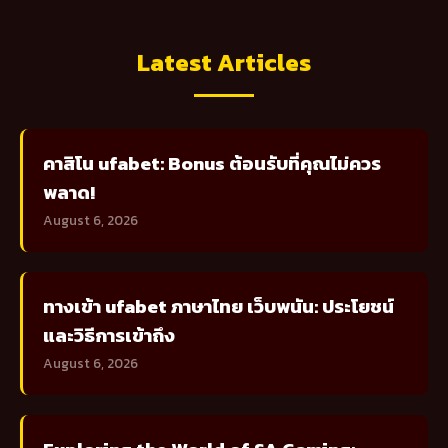
Latest Articles
คาสิโน ufabet: Bonus ต้อนรับที่คุณไม่ควร
พลาด!
August 6, 2026
ทางเข้า ufabet ภาษาไทย เว็บพนัน: ประโยชน์
และวิธีการเข้าถึง
August 6, 2026