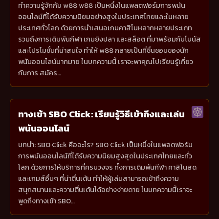
ทำความรู้จักกับ w88 w88 เป็นหนึ่งในแพลตฟอร์มการพนัน
ออนไลน์ที่ได้รับความนิยมอย่างสูงในประเทศไทยและในหลาย
ประเทศทั่วโลก ด้วยการนำเสนอเกมคาสิโนหลากหลายประเภท
รวมถึงการเดิมพันกีฬา เกมยิงปลา และสล็อต ที่มาพร้อมกับโบนัส
และโปรโมชั่นที่น่าสนใจ ทำให้ w88 กลายเป็นที่ชื่นชอบของนัก
พนันออนไลน์มากมาย ในบทความนี้ เราจะพาคุณไปเรียนรู้เกี่ยว
กับการ สมัคร…
ทางเข้า SBO Click: เรียนรู้วิธีเข้าถึงและเล่น
พนันออนไลน์
บทนำ: SBO Click คืออะไร? SBO Click เป็นหนึ่งในแพลตฟอร์ม
การพนันออนไลน์ที่ได้รับความนิยมสูงสุดในประเทศไทยและทั่ว
โลก ด้วยการให้บริการที่ครบวงจร ทั้งการเดิมพันกีฬา คาสิโนสด
และเกมส์อื่นๆ ที่น่าตื่นเต้น ทำให้ผู้เล่นสามารถเข้าถึงความ
สนุกสนานและความตื่นเต้นได้อย่างง่ายดาย ในบทความนี้เราจะ
พูดถึงทางเข้า SBO…