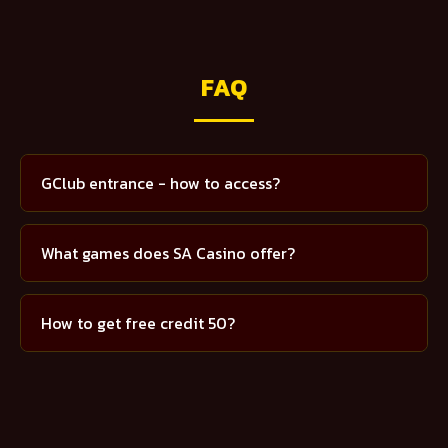
FAQ
GClub entrance - how to access?
Access via our main link 24/7 on all devices
including mobile and desktop.
What games does SA Casino offer?
SA Casino offers baccarat, roulette, hi-lo, and
various card games with live dealers.
How to get free credit 50?
Register as a new member and verify your
identity to receive 50 baht free credit instantly.