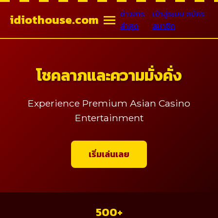
ข่าวสาร
เข้าสู่ระบบ
สมัคร
idiothouse.com
ล่าสุด
สมาชิก
โชคลาภและความมั่งคั่ง
Experience Premium Asian Casino
Entertainment
เริ่มเล่นเลย
500+