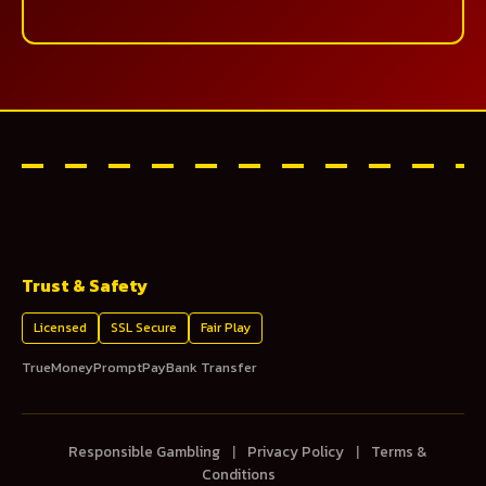
Trust & Safety
Licensed
SSL Secure
Fair Play
TrueMoney
PromptPay
Bank Transfer
Responsible Gambling
|
Privacy Policy
|
Terms &
Conditions