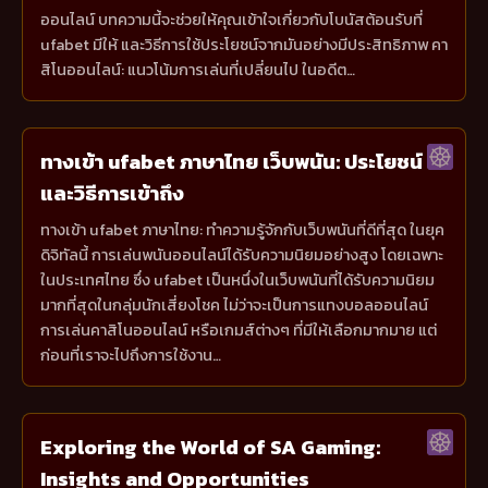
ออนไลน์ บทความนี้จะช่วยให้คุณเข้าใจเกี่ยวกับโบนัสต้อนรับที่
ufabet มีให้ และวิธีการใช้ประโยชน์จากมันอย่างมีประสิทธิภาพ คา
สิโนออนไลน์: แนวโน้มการเล่นที่เปลี่ยนไป ในอดีต…
ทางเข้า ufabet ภาษาไทย เว็บพนัน: ประโยชน์
และวิธีการเข้าถึง
ทางเข้า ufabet ภาษาไทย: ทำความรู้จักกับเว็บพนันที่ดีที่สุด ในยุค
ดิจิทัลนี้ การเล่นพนันออนไลน์ได้รับความนิยมอย่างสูง โดยเฉพาะ
ในประเทศไทย ซึ่ง ufabet เป็นหนึ่งในเว็บพนันที่ได้รับความนิยม
มากที่สุดในกลุ่มนักเสี่ยงโชค ไม่ว่าจะเป็นการแทงบอลออนไลน์
การเล่นคาสิโนออนไลน์ หรือเกมส์ต่างๆ ที่มีให้เลือกมากมาย แต่
ก่อนที่เราจะไปถึงการใช้งาน…
Exploring the World of SA Gaming:
Insights and Opportunities