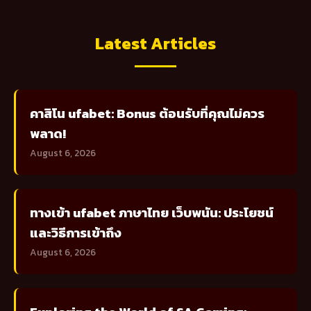
Latest Articles
คาสิโน ufabet: Bonus ต้อนรับที่คุณไม่ควร
พลาด!
August 6, 2026
ทางเข้า ufabet ภาษาไทย เว็บพนัน: ประโยชน์
และวิธีการเข้าถึง
August 6, 2026