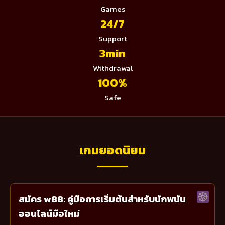
Games
24/7
Support
3min
Withdrawal
100%
Safe
เกมยอดนิยม
สมัคร w88: คู่มือการเริ่มต้นสำหรับนักพนัน
ออนไลน์มือใหม่