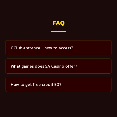
FAQ
GClub entrance - how to access?
Access via our main link 24/7 on all devices
including mobile and desktop.
What games does SA Casino offer?
SA Casino offers baccarat, roulette, hi-lo, and
various card games with live dealers.
How to get free credit 50?
Register as a new member and verify your
identity to receive 50 baht free credit instantly.