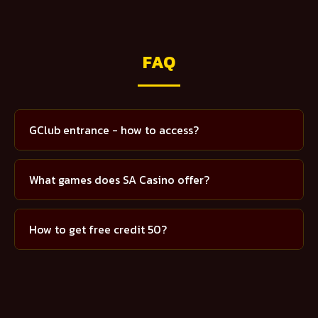
FAQ
GClub entrance - how to access?
Access via our main link 24/7 on all devices
including mobile and desktop.
What games does SA Casino offer?
SA Casino offers baccarat, roulette, hi-lo, and
various card games with live dealers.
How to get free credit 50?
Register as a new member and verify your
identity to receive 50 baht free credit instantly.