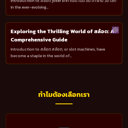
Introduction to สล็อต joker ฝาก ถอน ไม่มี ขั้น ต่ํา ผ่าน วอ เลท
In the ever-evolving…
Exploring the Thrilling World of สล้อต: A
Comprehensive Guide
Introduction to สล้อต สล้อต, or slot machines, have
become a staple in the world of…
ทำไมต้องเลือกเรา