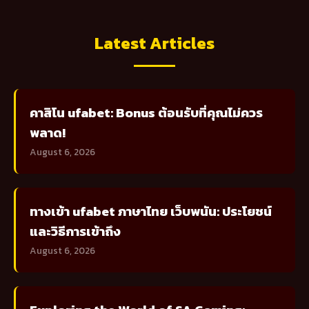
Latest Articles
คาสิโน ufabet: Bonus ต้อนรับที่คุณไม่ควร
พลาด!
August 6, 2026
ทางเข้า ufabet ภาษาไทย เว็บพนัน: ประโยชน์
และวิธีการเข้าถึง
August 6, 2026