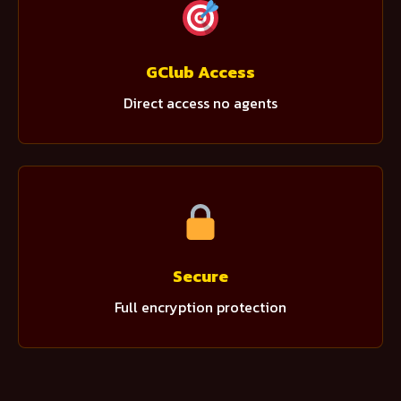
GClub Access
Direct access no agents
Secure
Full encryption protection