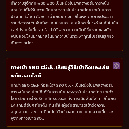
ทำความรู้จักกับ w88 w88 เป็นหนึ่งในแพลตฟอร์มการพนัน
ออนไลน์ที่ได้รับความนิยมอย่างสูงในประเทศไทยและในหลาย
ประเทศทั่วโลก ด้วยการนำเสนอเกมคาสิโนหลากหลายประเภท
รวมถึงการเดิมพันกีฬา เกมยิงปลา และสล็อต ที่มาพร้อมกับโบนัส
และโปรโมชั่นที่น่าสนใจ ทำให้ w88 กลายเป็นที่ชื่นชอบของนัก
พนันออนไลน์มากมาย ในบทความนี้ เราจะพาคุณไปเรียนรู้เกี่ยว
กับการ สมัคร…
ทางเข้า SBO Click: เรียนรู้วิธีเข้าถึงและเล่น
พนันออนไลน์
บทนำ: SBO Click คืออะไร? SBO Click เป็นหนึ่งในแพลตฟอร์ม
การพนันออนไลน์ที่ได้รับความนิยมสูงสุดในประเทศไทยและทั่ว
โลก ด้วยการให้บริการที่ครบวงจร ทั้งการเดิมพันกีฬา คาสิโนสด
และเกมส์อื่นๆ ที่น่าตื่นเต้น ทำให้ผู้เล่นสามารถเข้าถึงความ
สนุกสนานและความตื่นเต้นได้อย่างง่ายดาย ในบทความนี้เราจะ
พูดถึงทางเข้า SBO…