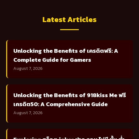
Latest Articles
Unlocking the Benefits of เครดิตฟรี: A
Complete Guide for Gamers
August 7, 2026
Unlocking the Benefits of 918kiss Me ฟรี
เครดิต50: A Comprehensive Guide
August 7, 2026