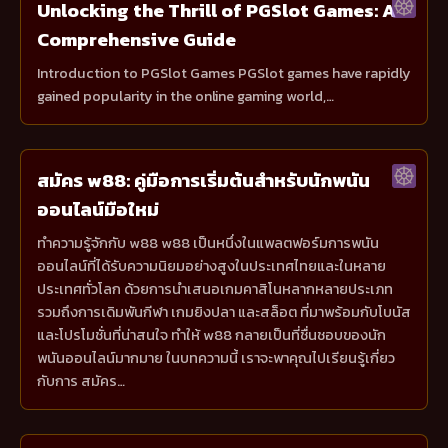
Unlocking the Thrill of PGSlot Games: A
Comprehensive Guide
Introduction to PGSlot Games PGSlot games have rapidly
gained popularity in the online gaming world,…
สมัคร w88: คู่มือการเริ่มต้นสำหรับนักพนัน
ออนไลน์มือใหม่
ทำความรู้จักกับ w88 w88 เป็นหนึ่งในแพลตฟอร์มการพนัน
ออนไลน์ที่ได้รับความนิยมอย่างสูงในประเทศไทยและในหลาย
ประเทศทั่วโลก ด้วยการนำเสนอเกมคาสิโนหลากหลายประเภท
รวมถึงการเดิมพันกีฬา เกมยิงปลา และสล็อต ที่มาพร้อมกับโบนัส
และโปรโมชั่นที่น่าสนใจ ทำให้ w88 กลายเป็นที่ชื่นชอบของนัก
พนันออนไลน์มากมาย ในบทความนี้ เราจะพาคุณไปเรียนรู้เกี่ยว
กับการ สมัคร…