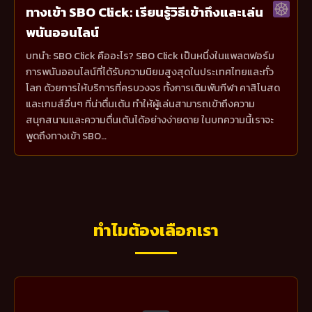
ทางเข้า SBO Click: เรียนรู้วิธีเข้าถึงและเล่น
พนันออนไลน์
บทนำ: SBO Click คืออะไร? SBO Click เป็นหนึ่งในแพลตฟอร์ม
การพนันออนไลน์ที่ได้รับความนิยมสูงสุดในประเทศไทยและทั่ว
โลก ด้วยการให้บริการที่ครบวงจร ทั้งการเดิมพันกีฬา คาสิโนสด
และเกมส์อื่นๆ ที่น่าตื่นเต้น ทำให้ผู้เล่นสามารถเข้าถึงความ
สนุกสนานและความตื่นเต้นได้อย่างง่ายดาย ในบทความนี้เราจะ
พูดถึงทางเข้า SBO…
ทำไมต้องเลือกเรา