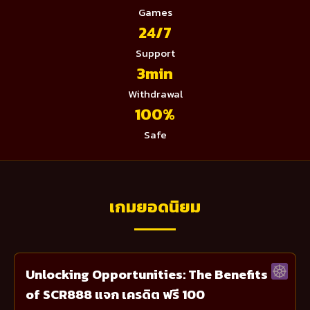
Games
24/7
Support
3min
Withdrawal
100%
Safe
เกมยอดนิยม
Unlocking Opportunities: The Benefits
of SCR888 แจก เครดิต ฟรี 100