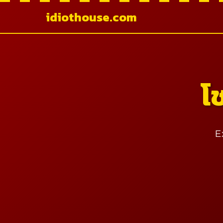
idiothouse.com
โ
E