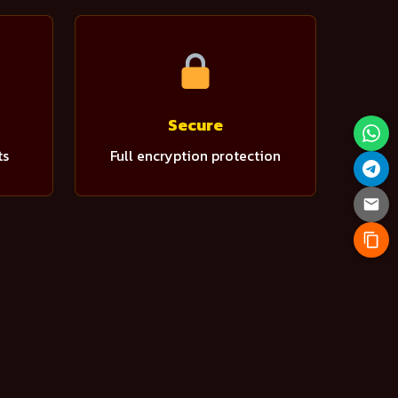
Secure
ts
Full encryption protection