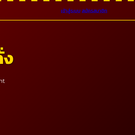
เข้าสู่ระบบ
สมัครสมาชิก
่ง
nt