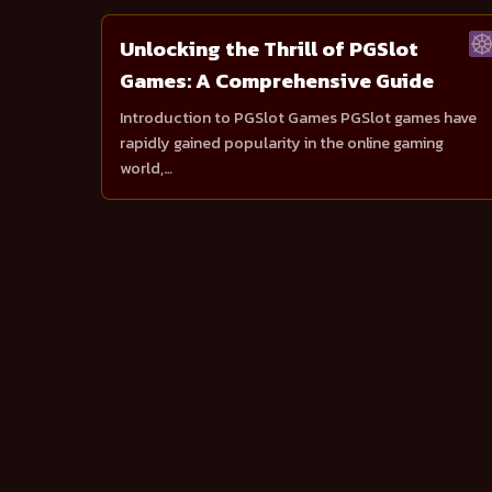
Unlocking the Thrill of PGSlot
Games: A Comprehensive Guide
Introduction to PGSlot Games PGSlot games have
rapidly gained popularity in the online gaming
world,…