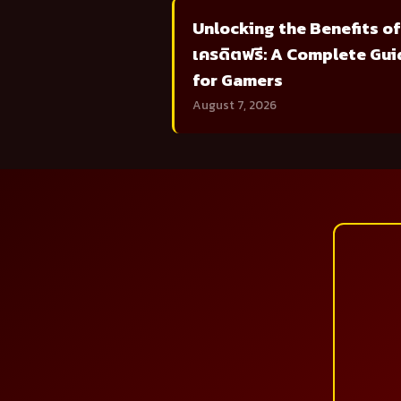
Unlocking the Benefits of
เครดิตฟรี: A Complete Gui
for Gamers
August 7, 2026