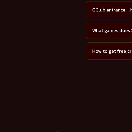
GClub entrance - 
Access via our mai
What games does S
SA Casino offers b
How to get free cr
Register as a new 