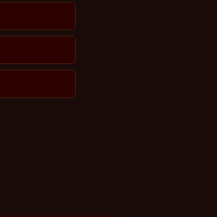
ers.
t instantly.