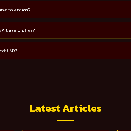
how to access?
n link 24/7 on all devices including mobile and desktop.
A Casino offer?
accarat, roulette, hi-lo, and various card games with live deal
edit 50?
member and verify your identity to receive 50 baht free credi
Latest Articles