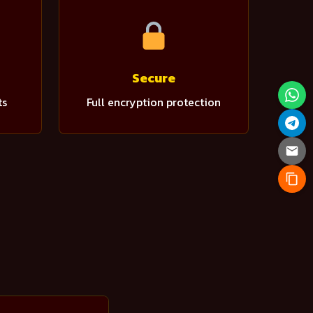
Secure
ts
Full encryption protection