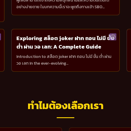
ผู้เล่นสามารถเข้าถึงความสนุกสนานและความตื่นเต้นได้
อย่างง่ายดาย ในบทความนี้เราจะพูดถึงทางเข้า SBO…
Exploring สล็อต joker ฝาก ถอน ไม่มี ขั้น
ต่ํา ผ่าน วอ เลท: A Complete Guide
Introduction to สล็อต joker ฝาก ถอน ไม่มี ขั้น ต่ํา ผ่าน
วอ เลท In the ever-evolving…
ทำไมต้องเลือกเรา