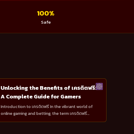
100%
Safe
Unlocking the Benefits of เครดิตฟรี:
A Complete Guide for Gamers
Introduction to เครดิตฟรี In the vibrant world of
online gaming and betting, the term เครดิตฟรี…