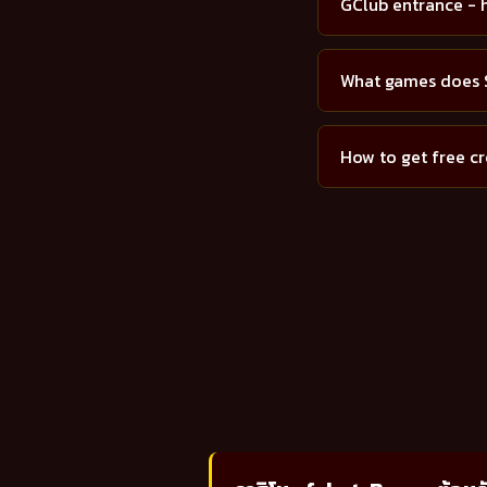
GClub entrance - 
Access via our mai
What games does S
SA Casino offers b
How to get free cr
Register as a new 