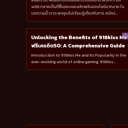
สล็อต ที่มาพร้อมกับโบนัสและโปรโมชั่นที่น่าสนใจ ทำให้
w88 กลายเป็นที่ชื่นชอบของนักพนันออนไลน์มากมาย ใน
บทความนี้ เราจะพาคุณไปเรียนรู้เกี่ยวกับการ สมัคร…
Unlocking the Benefits of 918kiss Me
ฟรีเครดิต50: A Comprehensive Guide
Introduction to 918kiss Me and Its Popularity In the
ever-evolving world of online gaming, 918kiss…