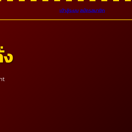
เข้าสู่ระบบ
สมัครสมาชิก
่ง
nt