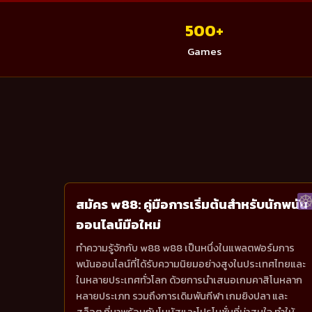
500+
Games
สมัคร w88: คู่มือการเริ่มต้นสำหรับนักพนัน
ออนไลน์มือใหม่
ทำความรู้จักกับ w88 w88 เป็นหนึ่งในแพลตฟอร์มการ
พนันออนไลน์ที่ได้รับความนิยมอย่างสูงในประเทศไทยและ
ในหลายประเทศทั่วโลก ด้วยการนำเสนอเกมคาสิโนหลาก
หลายประเภท รวมถึงการเดิมพันกีฬา เกมยิงปลา และ