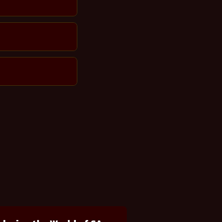
ers.
t instantly.