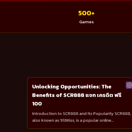
500+
Games
Unlocking Opportunities: The
Benefits of SCR888 แจก เครดิต ฟรี
100
Introduction to SCR888 and Its Popularity SCR888,
also known as 918Kiss, is a popular online…