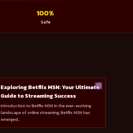
100%
Safe
Exploring Betflix MSN: Your Ultimate
Guide to Streaming Success
Introduction to Betflix MSN In the ever-evolving
landscape of online streaming, Betflix MSN has
emerged…