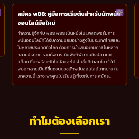
สมัคร w88: คู่มือการเริ่มต้นสำหรับนักพนัน
ออนไลน์มือใหม่
ทำความรู้จักกับ w88 w88 เป็นหนึ่งในแพลตฟอร์มการ
พนันออนไลน์ที่ได้รับความนิยมอย่างสูงในประเทศไทยและ
ในหลายประเทศทั่วโลก ด้วยการนำเสนอเกมคาสิโนหลาก
หลายประเภท รวมถึงการเดิมพันกีฬา เกมยิงปลา และ
สล็อต ที่มาพร้อมกับโบนัสและโปรโมชั่นที่น่าสนใจ ทำให้
w88 กลายเป็นที่ชื่นชอบของนักพนันออนไลน์มากมาย ใน
บทความนี้ เราจะพาคุณไปเรียนรู้เกี่ยวกับการ สมัคร…
ทำไมต้องเลือกเรา