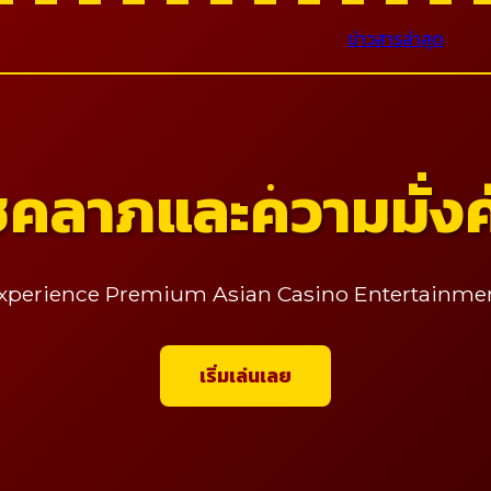
ข่าวสารล่าสุด
ชคลาภและความมั่งคั
xperience Premium Asian Casino Entertainme
เริ่มเล่นเลย