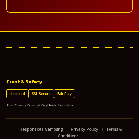
Trust & Safety
Licensed
SSL Secure
Fair Play
TrueMoney
PromptPay
Bank Transfer
Responsible Gambling
|
Privacy Policy
|
Terms &
Conditions