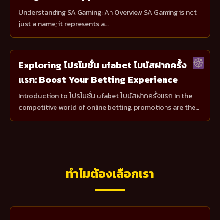
Understanding SA Gaming: An Overview SA Gaming is not
just a name; it represents a…
Exploring โปรโมชั่น ufabet โบนัสฝากครั้ง
แรก: Boost Your Betting Experience
Introduction to โปรโมชั่น ufabet โบนัสฝากครั้งแรก In the
competitive world of online betting, promotions are the…
ทำไมต้องเลือกเรา