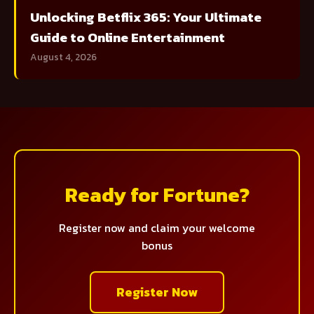
Unlocking Betflix 365: Your Ultimate
Guide to Online Entertainment
August 4, 2026
Ready for Fortune?
Register now and claim your welcome
bonus
Register Now