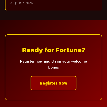
August 7, 2026
Ready for Fortune?
Register now and claim your welcome
bonus
Register Now