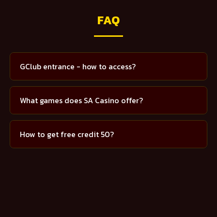
FAQ
GClub entrance - how to access?
Access via our main link 24/7 on all devices
including mobile and desktop.
What games does SA Casino offer?
SA Casino offers baccarat, roulette, hi-lo, and
various card games with live dealers.
How to get free credit 50?
Register as a new member and verify your
identity to receive 50 baht free credit instantly.