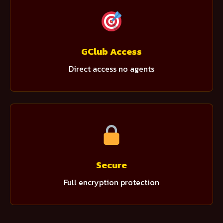
GClub Access
Direct access no agents
Secure
Full encryption protection