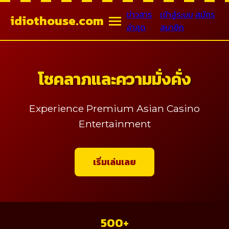
ข่าวสาร
เข้าสู่ระบบ
สมัคร
idiothouse.com
ล่าสุด
สมาชิก
โชคลาภและความมั่งคั่ง
Experience Premium Asian Casino
Entertainment
เริ่มเล่นเลย
500+