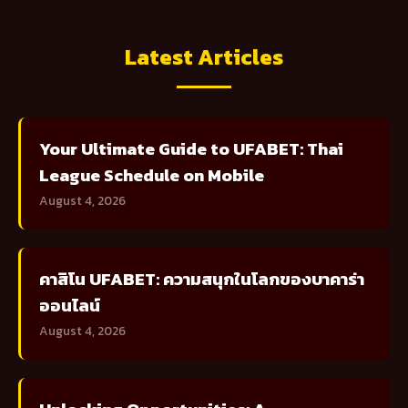
Latest Articles
Your Ultimate Guide to UFABET: Thai
League Schedule on Mobile
August 4, 2026
คาสิโน UFABET: ความสนุกในโลกของบาคาร่า
ออนไลน์
August 4, 2026