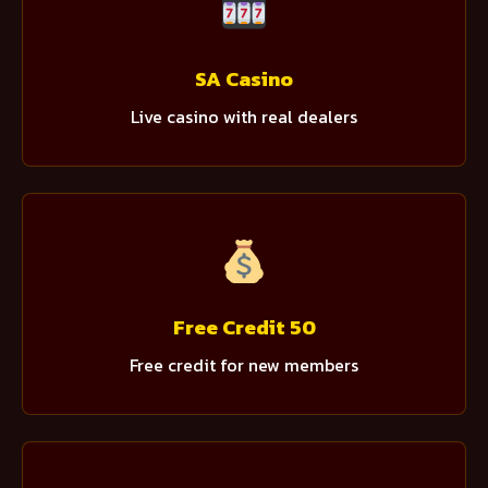
SA Casino
Live casino with real dealers
Free Credit 50
Free credit for new members