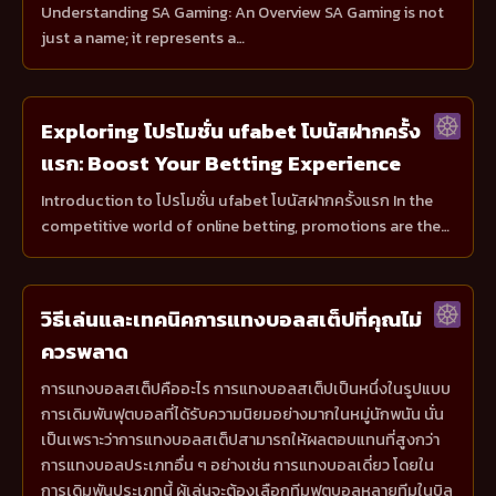
Understanding SA Gaming: An Overview SA Gaming is not
just a name; it represents a…
Exploring โปรโมชั่น ufabet โบนัสฝากครั้ง
แรก: Boost Your Betting Experience
Introduction to โปรโมชั่น ufabet โบนัสฝากครั้งแรก In the
competitive world of online betting, promotions are the…
วิธีเล่นและเทคนิคการแทงบอลสเต็ปที่คุณไม่
ควรพลาด
การแทงบอลสเต็ปคืออะไร การแทงบอลสเต็ปเป็นหนึ่งในรูปแบบ
การเดิมพันฟุตบอลที่ได้รับความนิยมอย่างมากในหมู่นักพนัน นั่น
เป็นเพราะว่าการแทงบอลสเต็ปสามารถให้ผลตอบแทนที่สูงกว่า
การแทงบอลประเภทอื่น ๆ อย่างเช่น การแทงบอลเดี่ยว โดยใน
การเดิมพันประเภทนี้ ผู้เล่นจะต้องเลือกทีมฟุตบอลหลายทีมในบิล