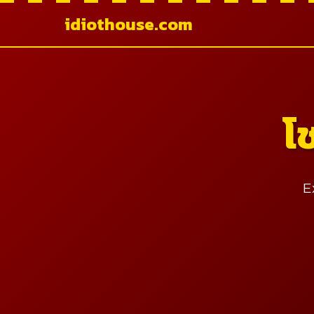
idiothouse.com
โ
E