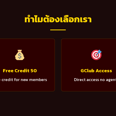
ทำไมต้องเลือกเรา
Free Credit 50
GClub Access
e credit for new members
Direct access no agen