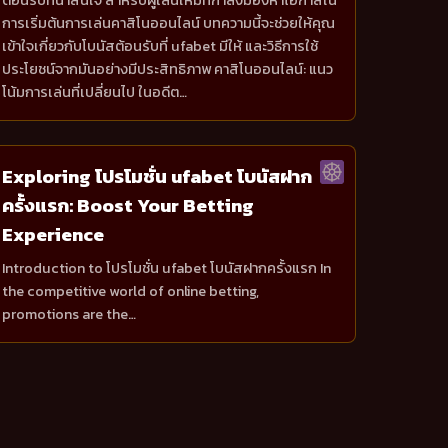
ต้อนรับที่น่าสนใจ สำหรับผู้เล่นใหม่ที่กำลังมองหาโอกาสใน
การเริ่มต้นการเล่นคาสิโนออนไลน์ บทความนี้จะช่วยให้คุณ
เข้าใจเกี่ยวกับโบนัสต้อนรับที่ ufabet มีให้ และวิธีการใช้
ประโยชน์จากมันอย่างมีประสิทธิภาพ คาสิโนออนไลน์: แนว
โน้มการเล่นที่เปลี่ยนไป ในอดีต…
Exploring โปรโมชั่น ufabet โบนัสฝาก
ครั้งแรก: Boost Your Betting
Experience
Introduction to โปรโมชั่น ufabet โบนัสฝากครั้งแรก In
the competitive world of online betting,
promotions are the…