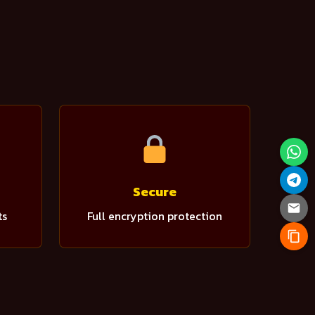
Secure
ts
Full encryption protection