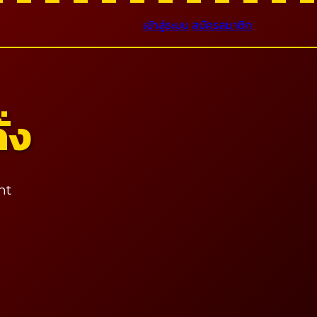
เข้าสู่ระบบ
สมัครสมาชิก
่ง
nt