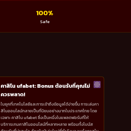
100%
Safe
คาสิโน ufabet: Bonus ต้อนรับที่คุณไม่
ควรพลาด!
ในยุคที่เทคโนโลยีและการเข้าถึงข้อมูลได้ง่ายขึ้น การเล่นคา
สิโนออนไลน์กลายเป็นที่นิยมอย่างมากในประเทศไทย โดย
เฉพาะ คาสิโน ufabet ซึ่งเป็นหนึ่งในแพลตฟอร์มที่ให้
บริการเกมคาสิโนออนไลน์ที่หลากหลาย พร้อมทั้งโบนัส