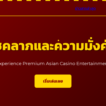
ข่าวสารล่าสุด
ชคลาภและความมั่งคั
xperience Premium Asian Casino Entertainme
เริ่มเล่นเลย