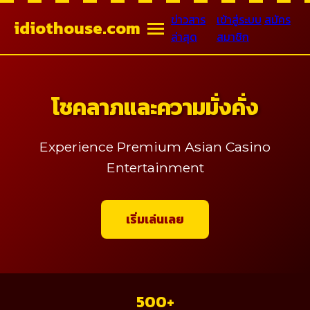
ข่าวสาร
เข้าสู่ระบบ
สมัคร
idiothouse.com
ล่าสุด
สมาชิก
โชคลาภและความมั่งคั่ง
Experience Premium Asian Casino
Entertainment
เริ่มเล่นเลย
500+