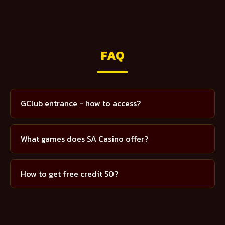
FAQ
GClub entrance - how to access?
Access via our main link 24/7 on all devices
including mobile and desktop.
What games does SA Casino offer?
SA Casino offers baccarat, roulette, hi-lo, and
various card games with live dealers.
How to get free credit 50?
Register as a new member and verify your
identity to receive 50 baht free credit instantly.