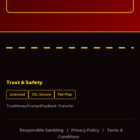
Trust & Safety
Licensed
SSL Secure
Fair Play
TrueMoney
PromptPay
Bank Transfer
Responsible Gambling
|
Privacy Policy
|
Terms &
Conditions