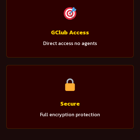
GClub Access
Direct access no agents
Secure
Full encryption protection