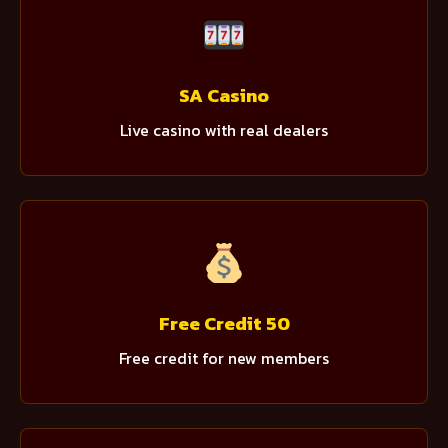
SA Casino
Live casino with real dealers
Free Credit 50
Free credit for new members