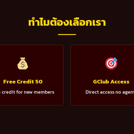
ทำไมต้องเลือกเรา
Free Credit 50
GClub Access
e credit for new members
Direct access no agen