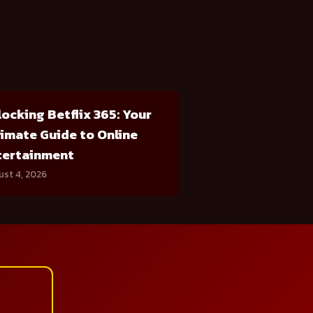
ocking Betflix 365: Your
timate Guide to Online
tertainment
st 4, 2026