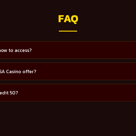
FAQ
how to access?
n link 24/7 on all devices including mobile and desktop.
A Casino offer?
accarat, roulette, hi-lo, and various card games with live deal
edit 50?
member and verify your identity to receive 50 baht free credi