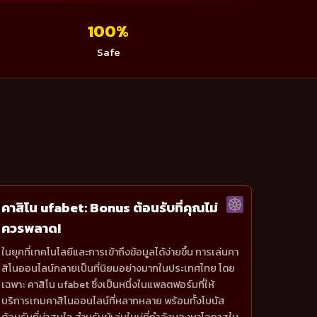
100%
Safe
คาสิโน ufabet: Bonus ต้อนรับที่คุณไม่
ควรพลาด!
ในยุคที่เทคโนโลยีและการเข้าถึงข้อมูลได้ง่ายขึ้น การเล่นคา
สิโนออนไลน์กลายเป็นที่นิยมอย่างมากในประเทศไทย โดย
เฉพาะ คาสิโน ufabet ซึ่งเป็นหนึ่งในแพลตฟอร์มที่ให้
บริการเกมคาสิโนออนไลน์ที่หลากหลาย พร้อมทั้งโบนัส