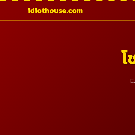
idiothouse.com
โ
E