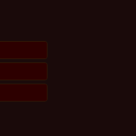
ers.
t instantly.