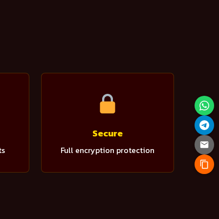
Secure
ts
Full encryption protection