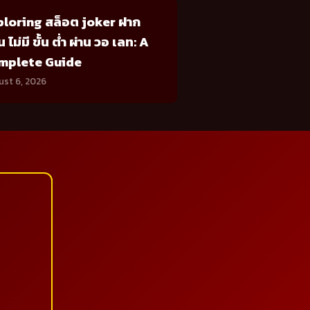
ploring สล็อต joker ฝาก
 ไม่มี ขั้น ต่ํา ผ่าน วอ เลท: A
mplete Guide
st 6, 2026