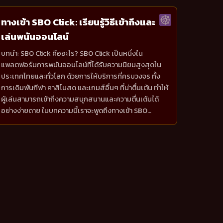
ทางเข้า SBO Click: เรียนรู้วิธีเข้าถึงและ
เล่นพนันออนไลน์
บทนำ: SBO Click คืออะไร? SBO Click เป็นหนึ่งใน
แพลตฟอร์มการพนันออนไลน์ที่ได้รับความนิยมสูงสุดใน
ประเทศไทยและทั่วโลก ด้วยการให้บริการที่ครบวงจร ทั้ง
การเดิมพันกีฬา คาสิโนสด และเกมส์อื่นๆ ที่น่าตื่นเต้น ทำให้
ผู้เล่นสามารถเข้าถึงความสนุกสนานและความตื่นเต้นได้
อย่างง่ายดาย ในบทความนี้เราจะพูดถึงทางเข้า SBO…