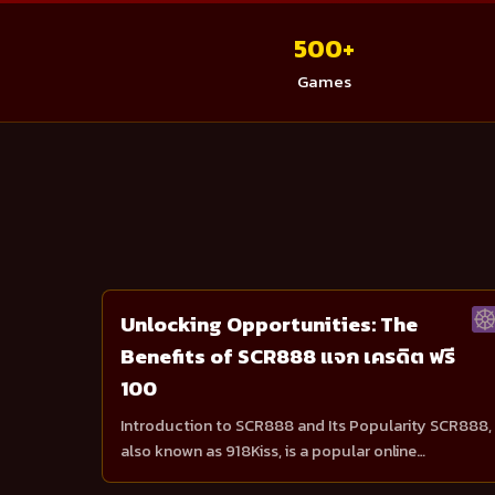
500+
Games
Unlocking Opportunities: The
Benefits of SCR888 แจก เครดิต ฟรี
100
Introduction to SCR888 and Its Popularity SCR888,
also known as 918Kiss, is a popular online…