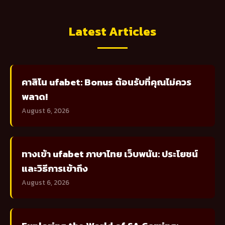
Latest Articles
คาสิโน ufabet: Bonus ต้อนรับที่คุณไม่ควร
พลาด!
August 6, 2026
ทางเข้า ufabet ภาษาไทย เว็บพนัน: ประโยชน์
และวิธีการเข้าถึง
August 6, 2026