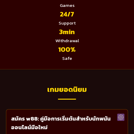
Games
24/7
Support
3min
Withdrawal
100%
Safe
เกมยอดนิยม
สมัคร w88: คู่มือการเริ่มต้นสำหรับนักพนัน
ออนไลน์มือใหม่