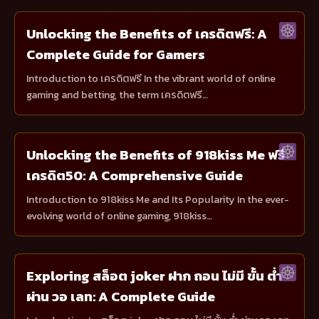
Unlocking the Benefits of เครดิตฟรี: A
Complete Guide for Gamers
Introduction to เครดิตฟรี In the vibrant world of online
gaming and betting, the term เครดิตฟรี…
Unlocking the Benefits of 918kiss Me ฟรี
เครดิต50: A Comprehensive Guide
Introduction to 918kiss Me and Its Popularity In the ever-
evolving world of online gaming, 918kiss…
Exploring สล็อต joker ฝาก ถอน ไม่มี ขั้น ต่ํา
ผ่าน วอ เลท: A Complete Guide