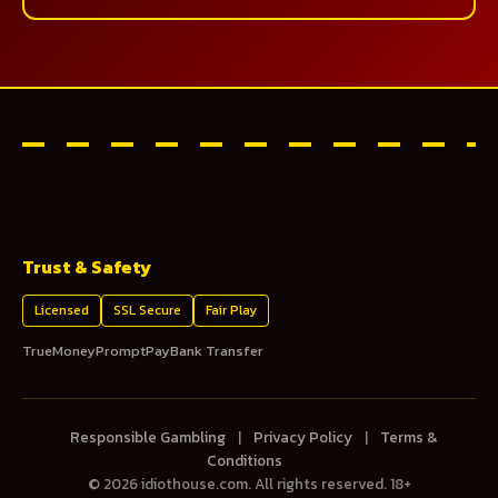
Trust & Safety
Licensed
SSL Secure
Fair Play
TrueMoney
PromptPay
Bank Transfer
Responsible Gambling
|
Privacy Policy
|
Terms &
Conditions
© 2026 idiothouse.com. All rights reserved. 18+