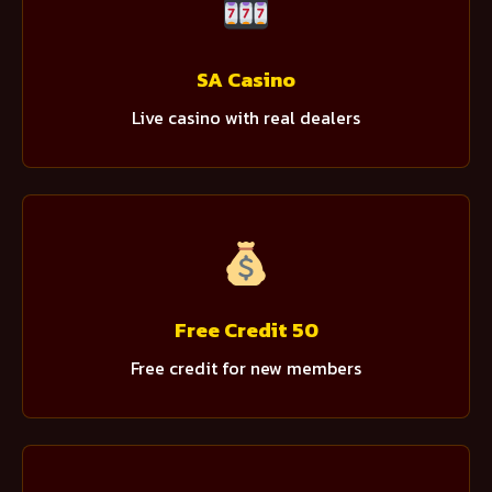
SA Casino
Live casino with real dealers
Free Credit 50
Free credit for new members