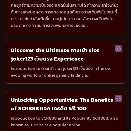
กลยุทธ์ตามความเป็นจริงที่เกิดขึ้นในสนามได้ ทำความเข้าใจเกี่ยว
กับการแทงบอลสด การแทงบอลสดคือการวางเดิมพันในขณะที่
การแข่งขันกำลังเกิดขึ้น โดยผู้เล่นสามารถเลือกวางเดิมพันใน
ประเภทต่าง ๆ เช่น การเดิมพันผลการแข่งขัน,…
Discover the Ultimate ทางเข้า slot
joker123 เว็บตรง Experience
Introduction to ทางเข้า slot joker123 เว็บตรง In the ever-
evolving world of online gaming, finding a…
Unlocking Opportunities: The Benefits
of SCR888 แจก เครดิต ฟรี 100
Introduction to SCR888 and Its Popularity SCR888, also
known as 918Kiss, is a popular online…