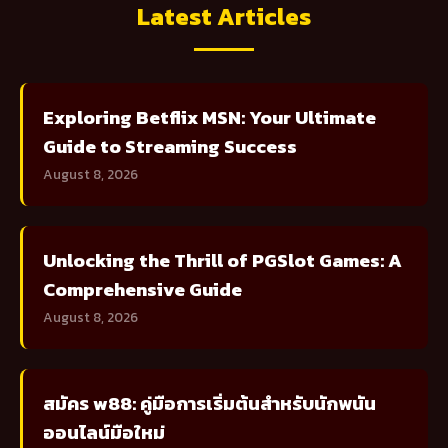
Latest Articles
Exploring Betflix MSN: Your Ultimate
Guide to Streaming Success
August 8, 2026
Unlocking the Thrill of PGSlot Games: A
Comprehensive Guide
August 8, 2026
สมัคร w88: คู่มือการเริ่มต้นสำหรับนักพนัน
ออนไลน์มือใหม่