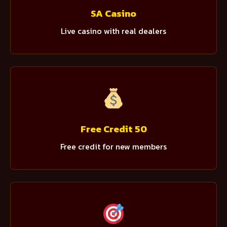
SA Casino
Live casino with real dealers
Free Credit 50
Free credit for new members