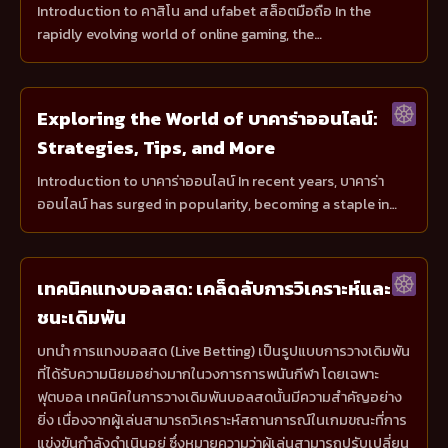
Introduction to คาสิโน and ufabet สล็อตมือถือ In the
rapidly evolving world of online gaming, the…
Exploring the World of บาคาร่าออนไลน์:
Strategies, Tips, and More
Introduction to บาคาร่าออนไลน์ In recent years, บาคาร่า
ออนไลน์ has surged in popularity, becoming a staple in…
เทคนิคแทงบอลสด: เคล็ดลับการวิเคราะห์และ
ชนะเดิมพัน
บทนำ การแทงบอลสด (Live Betting) เป็นรูปแบบการวางเดิมพัน
ที่ได้รับความนิยมอย่างมากในวงการการพนันกีฬา โดยเฉพาะ
ฟุตบอล เทคนิคในการวางเดิมพันบอลสดนั้นมีความสำคัญอย่าง
ยิ่ง เนื่องจากผู้เล่นสามารถวิเคราะห์สถานการณ์ในเกมขณะที่การ
แข่งขันกำลังดำเนินอยู่ ซึ่งหมายความว่าผู้เล่นสามารถปรับเปลี่ยน