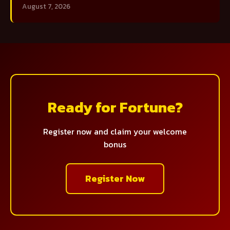
August 7, 2026
Ready for Fortune?
Register now and claim your welcome
bonus
Register Now